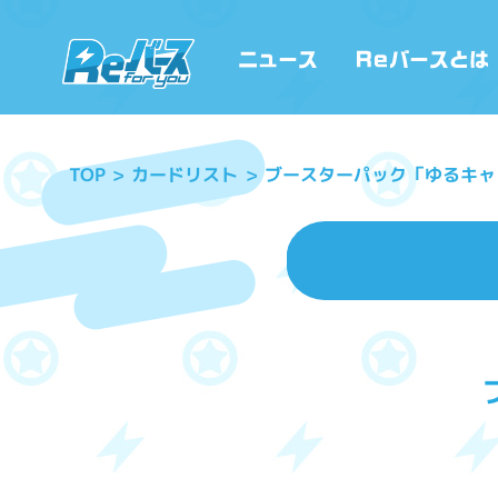
ブースターパック「ゆるキャ
カードリスト
TOP