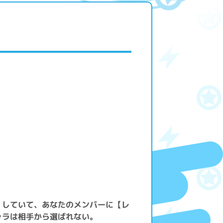
」
】していて、あなたのメンバーに【レ
ャラは相手から選ばれない。