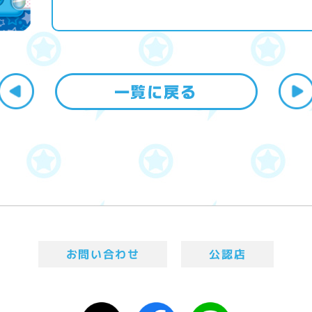
お問い合わせ
公認店