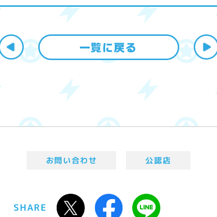
お問い合わせ
公認店
SHARE