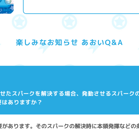
楽しみなお知らせ あおいQ&A
動させたスパークを解決する場合、発動させるスパーク
要はありますか？
必要があります。そのスパークの解決時に本領発揮などの