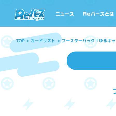
ブースターパック「ゆるキャ
カードリスト
TOP