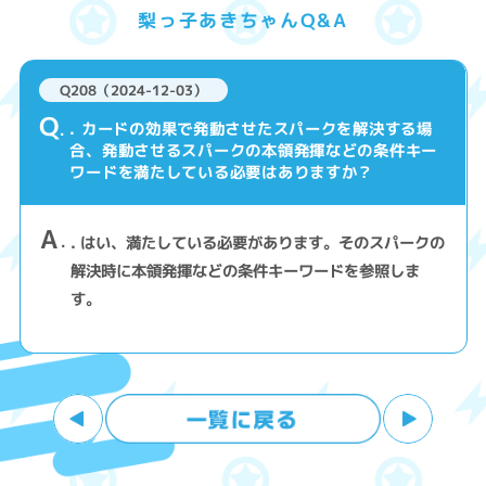
梨っ子あきちゃんQ&A
Q208（2024-12-03）
Q
. カードの効果で発動させたスパークを解決する場
合、発動させるスパークの本領発揮などの条件キー
ワードを満たしている必要はありますか？
A
. はい、満たしている必要があります。そのスパークの
解決時に本領発揮などの条件キーワードを参照しま
す。