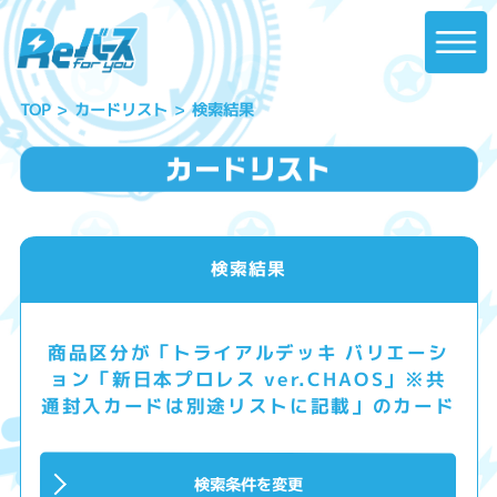
カードリスト
検索結果
TOP
検索結果
商品区分が「トライアルデッキ バリエーシ
ョン「新日本プロレス ver.CHAOS」※共
通封入カードは別途リストに記載」のカード
検索条件を変更