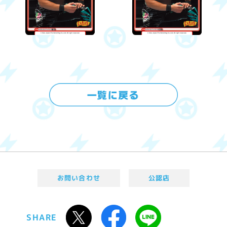
お問い合わせ
公認店
SHARE