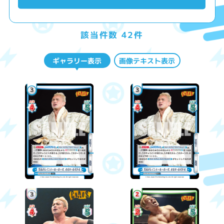
該当件数 42件
ギャラリー表示
画像テキスト表示