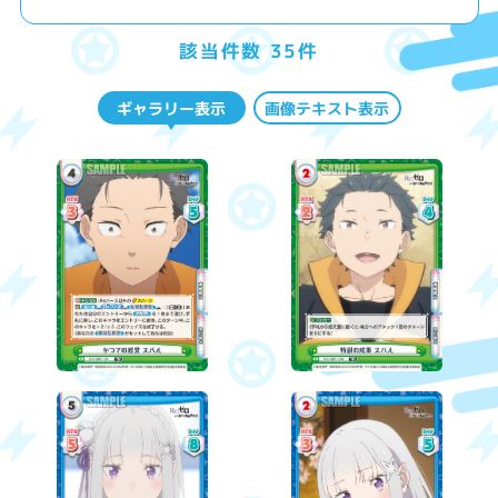
該当件数 35件
ギャラリー表示
画像テキスト表示