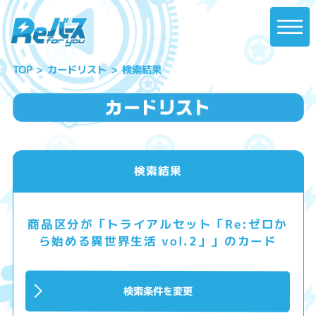
カードリスト
検索結果
TOP
検索結果
商品区分が「トライアルセット「Re:ゼロか
ら始める異世界生活 vol.2」」のカード
検索条件を変更