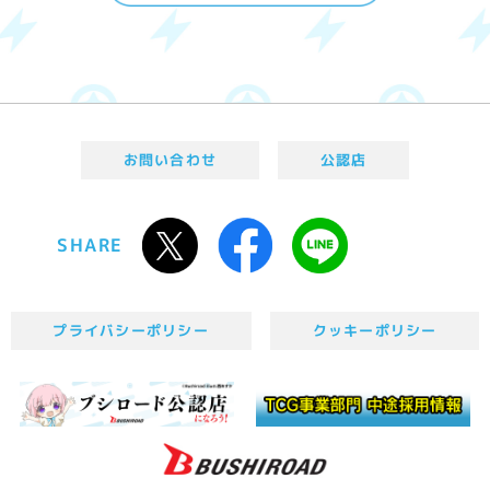
お問い合わせ
公認店
SHARE
プライバシーポリシー
クッキーポリシー