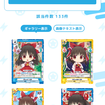
該当件数 133件
ギャラリー表示
画像テキスト表示