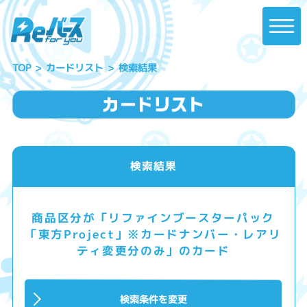
カードリスト
検索結果
TOP
検索結果
商品区分が「リファインブースターパック
「東方Project」※カードナンバー・レアリ
ティ変更分のみ」のカード
検索条件を変更