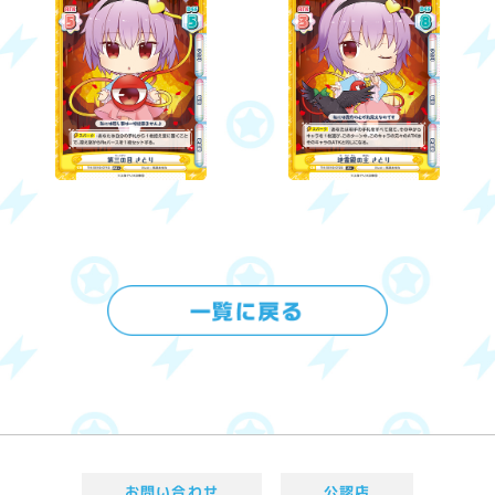
お問い合わせ
公認店