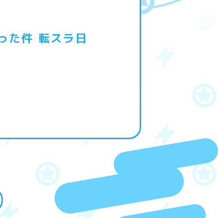
った件 転スラ日