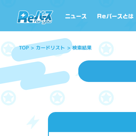
カードリスト
検索結果
TOP