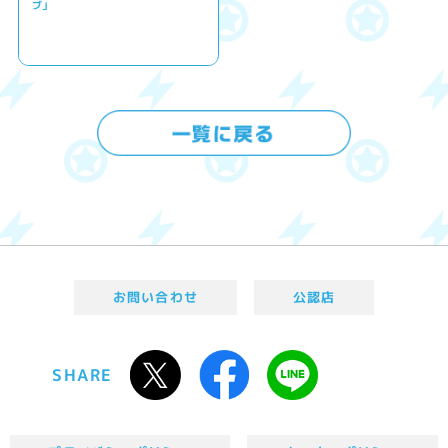
ブ」
お問い合わせ
公認店
SHARE