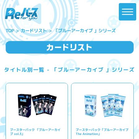
「ブルーアーカイブ 」シリーズ
カードリスト
TOP
タイトル別一覧 - 「ブルーアーカイブ 」シリーズ
ブースターパック 「ブルーアーカイ
ブースターパック「ブルーアーカイブ
ブ vol.3」
The Animation」