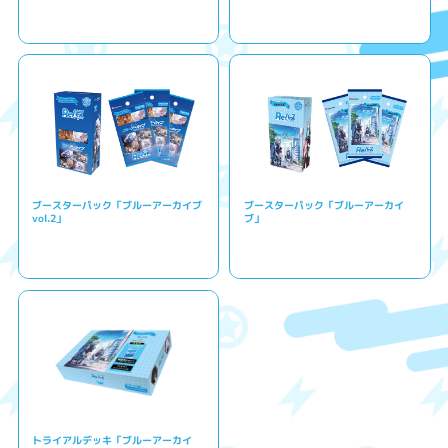
ブースターパック「ブルーアーカイブ
ブースターパック「ブルーアーカイ
vol.2」
ブ」
トライアルデッキ「ブルーアーカイ