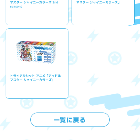
マスター シャイニーカラーズ 2nd
マスター シャイニーカラーズ」
season」
トライアルセット アニメ「アイドル
マスター シャイニーカラーズ」