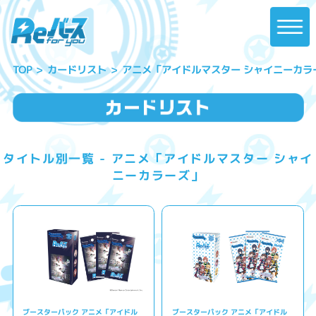
アニメ「アイドルマスター シャイニーカラ
カードリスト
TOP
タイトル別一覧 - アニメ「アイドルマスター シャイ
ニーカラーズ」
ブースターパック アニメ「アイドル
ブースターパック アニメ「アイドル