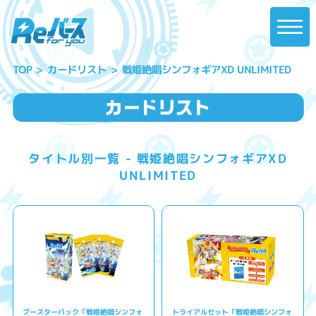
戦姫絶唱シンフォギアXD UNLIMITED
カードリスト
TOP
タイトル別一覧 - 戦姫絶唱シンフォギアXD
UNLIMITED
ブースターパック「戦姫絶唱シンフォ
トライアルセット「戦姫絶唱シンフォ