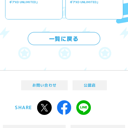
ギアXD UNLIMITED」
ギアXD UNLIMITED」
お問い合わせ
公認店
SHARE