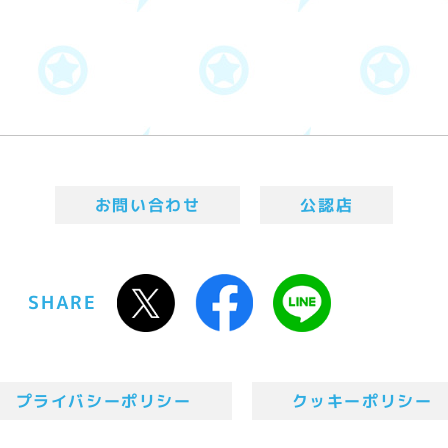
お問い合わせ
公認店
SHARE
プライバシーポリシー
クッキーポリシー