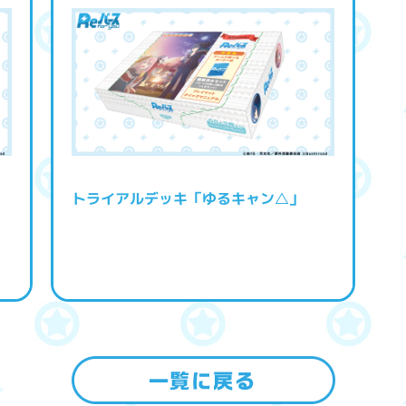
トライアルデッキ「ゆるキャン△」