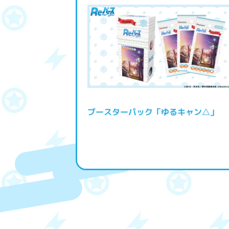
ブースターパック「ゆるキャン△」