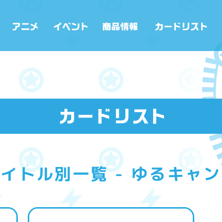
イトル別一覧 - ゆるキャ