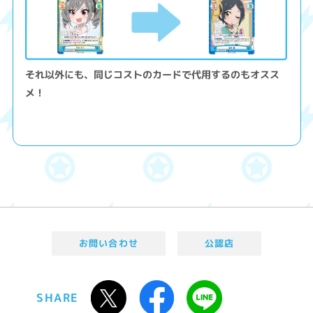
それ以外にも、同じコストのカードで代用するのもオスス
メ！
お問い合わせ
公認店
SHARE