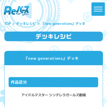
『new generations』デッキ
デッキレシピ
TOP
『new generations』デッキ
作品区分
アイドルマスター シンデレラガールズ劇場