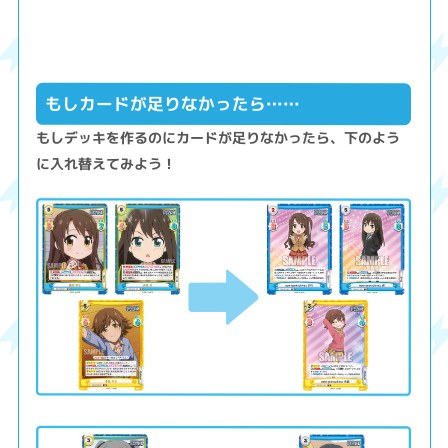
もしカードが足りなかったら……
もしデッキを作るのにカードが足りなかったら、下のよう
に入れ替えてみよう！