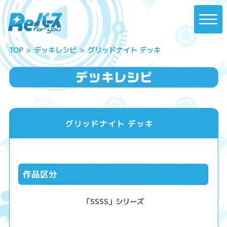
グリッドナイト デッキ
デッキレシピ
TOP
グリッドナイト デッキ
作品区分
「SSSS」シリーズ