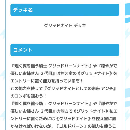
デッキ名
グリッドナイト デッキ
コメント
『煌く翼を纏う騎士 グリッドバーンナイト』や『穏やかで
優しいお姉さん ２代目』は控え室の《グリッドナイト》を
エントリーに置く能力を持っているぞ！
この能力を使って『グリッドナイトとしての未来 アンチ』
のコンボを狙おう！
『煌く翼を纏う騎士 グリッドバーンナイト』や『穏やかで
優しいお姉さん ２代目』の能力で《グリッドナイト》をエ
ントリーに置くためには《グリッドナイト》を控え室に置
かなければいけないが、『ゴルドバーン』の能力を使うこ