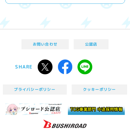
お問い合わせ
公認店
SHARE
プライバシーポリシー
クッキーポリシー