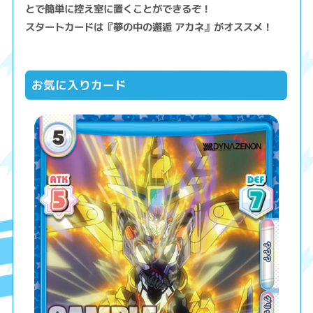
とで簡単に控え室に置くことができるぞ！
スタートカードは『夢の中の邂逅 アカネ』がオススメ！
お気に入りカード