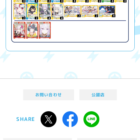
お問い合わせ
公認店
SHARE