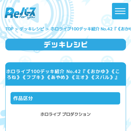
ホロライブ100デッキ紹介 No.42『《
デッキレシピ
TOP
ホロライブ100デッキ紹介 No.42『《おかゆ》《こ
ろね》《フブキ》《あやめ》《ミオ》《スバル》』
作品区分
ホロライブ プロダクション