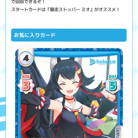
で回収できるぞ！
スタートカードは『暴走ストッパー ミオ』がオススメ！
お気に入りカード