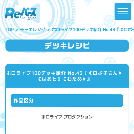
ホロライブ100デッキ紹介 No.43『《
デッキレシピ
TOP
ホロライブ100デッキ紹介 No.43『《ロボ子さん》
《はあと》《わため》』
作品区分
ホロライブ プロダクション