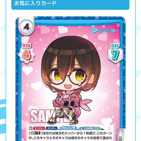
お気に入りカード