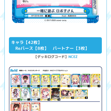
キャラ【42枚】
Reバース【8枚】 パートナー【3枚】
【デッキログコード】
NCEZ