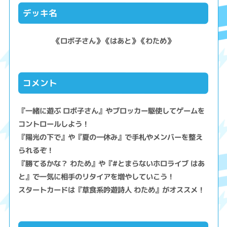
デッキ名
《ロボ子さん》《はあと》《わため》
コメント
『一緒に遊ぶ ロボ子さん』やブロッカー駆使してゲームを
コントロールしよう！
『陽光の下で』や『夏の一休み』で手札やメンバーを整え
られるぞ！
『勝てるかな？ わため』や『#とまらないホロライブ はあ
と』で一気に相手のリタイアを増やしていこう！
スタートカードは『草食系吟遊詩人 わため』がオススメ！