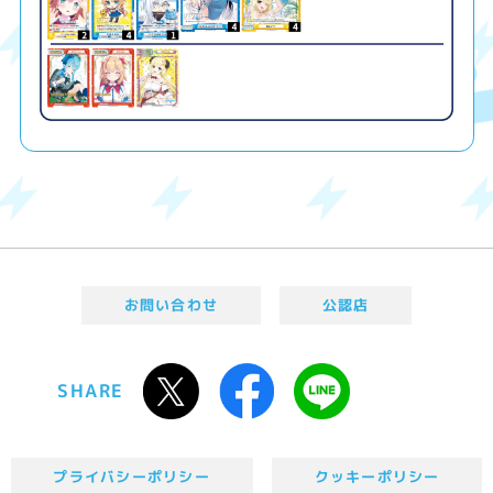
お問い合わせ
公認店
SHARE
プライバシーポリシー
クッキーポリシー