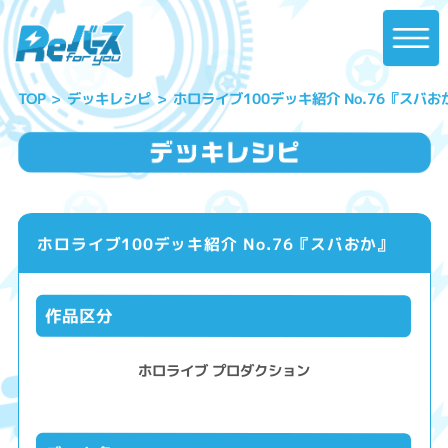
ホロライブ100デッキ紹介 No.76『スバお
デッキレシピ
TOP
ホロライブ100デッキ紹介 No.76『スバおか』
作品区分
ホロライブ プロダクション