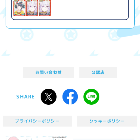
お問い合わせ
公認店
SHARE
プライバシーポリシー
クッキーポリシー