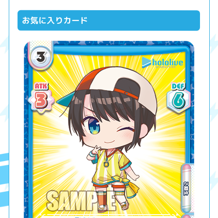
お気に入りカード