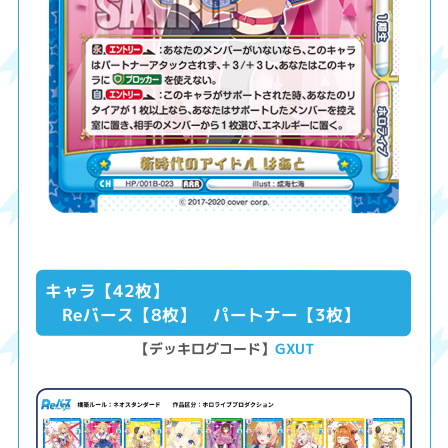
キャラ【42枚】
Reバース【8枚】 パートナー【3枚】
【デッキログコード】
GXUT