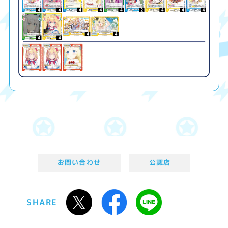
お問い合わせ
公認店
SHARE