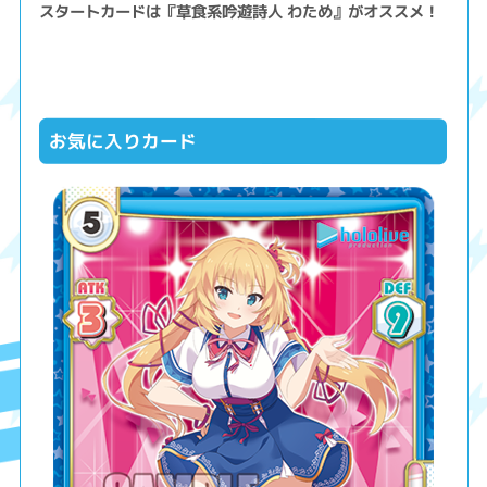
スタートカードは『草食系吟遊詩人 わため』がオススメ！
お気に入りカード