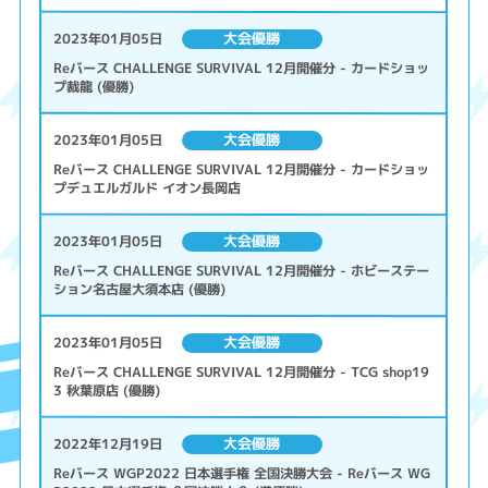
大会優勝
2023年01月05日
Reバース CHALLENGE SURVIVAL 12月開催分 - カードショッ
プ裁龍 (優勝)
大会優勝
2023年01月05日
Reバース CHALLENGE SURVIVAL 12月開催分 - カードショッ
プデュエルガルド イオン長岡店
大会優勝
2023年01月05日
Reバース CHALLENGE SURVIVAL 12月開催分 - ホビーステー
ション名古屋大須本店 (優勝)
大会優勝
2023年01月05日
Reバース CHALLENGE SURVIVAL 12月開催分 - TCG shop19
3 秋葉原店 (優勝)
大会優勝
2022年12月19日
Reバース WGP2022 日本選手権 全国決勝大会 - Reバース WG