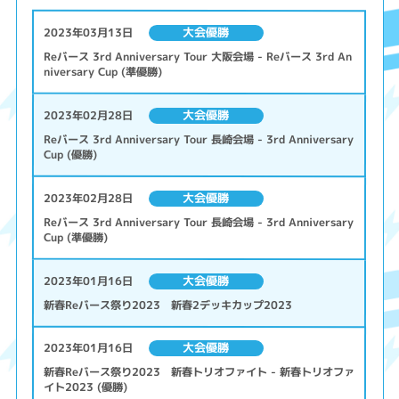
大会優勝
2023年03月13日
Reバース 3rd Anniversary Tour 大阪会場 - Reバース 3rd An
niversary Cup (準優勝)
大会優勝
2023年02月28日
Reバース 3rd Anniversary Tour 長崎会場 - 3rd Anniversary
Cup (優勝)
大会優勝
2023年02月28日
Reバース 3rd Anniversary Tour 長崎会場 - 3rd Anniversary
Cup (準優勝)
大会優勝
2023年01月16日
新春Reバース祭り2023 新春2デッキカップ2023
大会優勝
2023年01月16日
新春Reバース祭り2023 新春トリオファイト - 新春トリオファ
イト2023 (優勝)