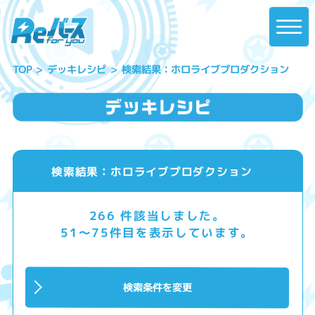
検索結果：ホロライブプロダクション
デッキレシピ
TOP
検索結果：ホロライブプロダクション
266 件該当しました。
51～75件目を表示しています。
検索条件を変更