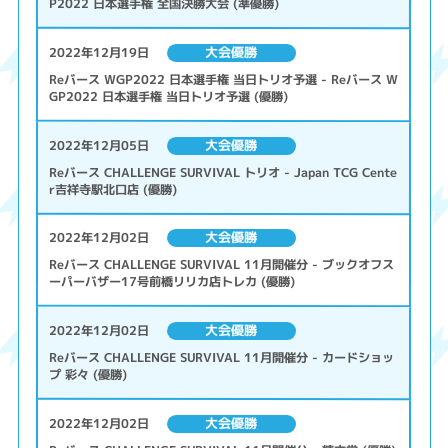
P2022 日本選手権 全国決勝大会 (準優勝)
大会優勝
2022年12月19日
Reバース WGP2022 日本選手権 当日トリオ予選 - Reバース W
GP2022 日本選手権 当日トリオ予選 (優勝)
大会優勝
2022年12月05日
Reバース CHALLENGE SURVIVAL トリオ - Japan TCG Cente
r吉祥寺駅北口店 (優勝)
大会優勝
2022年12月02日
Reバース CHALLENGE SURVIVAL 11月開催分 - ブックオフス
ーパーバザー17号前橋リリカ店トレカ (優勝)
大会優勝
2022年12月02日
Reバース CHALLENGE SURVIVAL 11月開催分 - カードショッ
プ 彩々 (優勝)
大会優勝
2022年12月02日