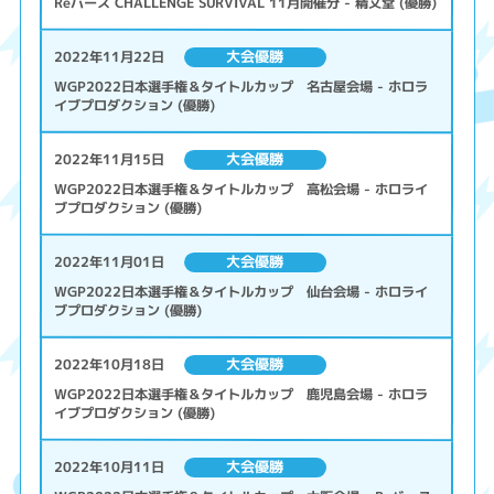
Reバース CHALLENGE SURVIVAL 11月開催分 - 精文堂 (優勝)
大会優勝
2022年11月22日
WGP2022日本選手権＆タイトルカップ 名古屋会場 - ホロラ
イブプロダクション (優勝)
大会優勝
2022年11月15日
WGP2022日本選手権＆タイトルカップ 高松会場 - ホロライ
ブプロダクション (優勝)
大会優勝
2022年11月01日
WGP2022日本選手権＆タイトルカップ 仙台会場 - ホロライ
ブプロダクション (優勝)
大会優勝
2022年10月18日
WGP2022日本選手権＆タイトルカップ 鹿児島会場 - ホロラ
イブプロダクション (優勝)
大会優勝
2022年10月11日