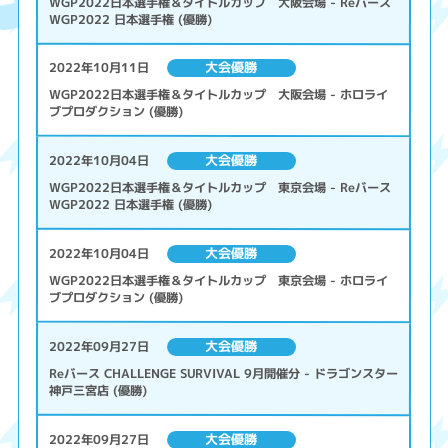
WGP2022日本選手権＆タイトルカップ 大阪会場 - Reバース
WGP2022 日本選手権 (優勝)
大会優勝
2022年10月11日
WGP2022日本選手権＆タイトルカップ 大阪会場 - ホロライ
ブプロダクション (優勝)
大会優勝
2022年10月04日
WGP2022日本選手権＆タイトルカップ 東京会場 - Reバース
WGP2022 日本選手権 (優勝)
大会優勝
2022年10月04日
WGP2022日本選手権＆タイトルカップ 東京会場 - ホロライ
ブプロダクション (優勝)
大会優勝
2022年09月27日
Reバース CHALLENGE SURVIVAL 9月開催分 - ドラゴンスター
神戸三宮店 (優勝)
大会優勝
2022年09月27日