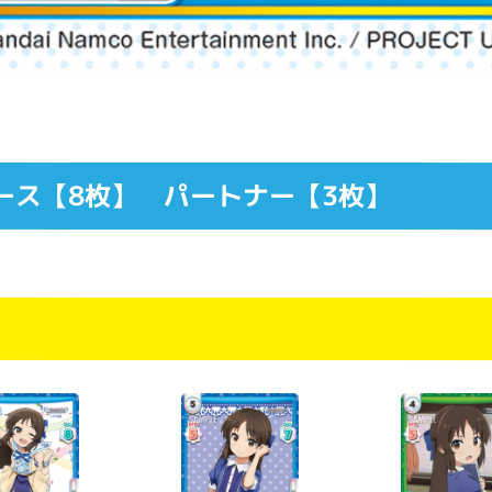
ース【8枚】 パートナー【3枚】