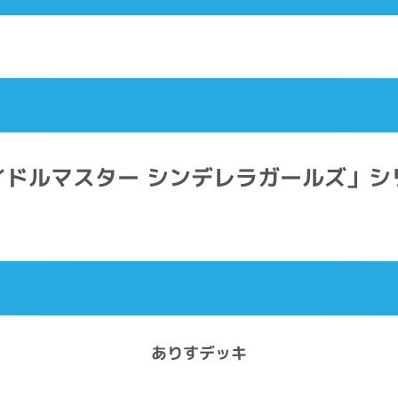
イドルマスター シンデレラガールズ」シ
ありすデッキ