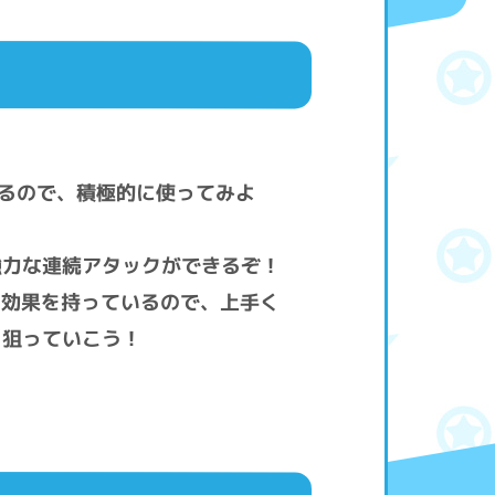
るので、積極的に使ってみよ
強力な連続アタックができるぞ！
る効果を持っているので、上手く
を狙っていこう！