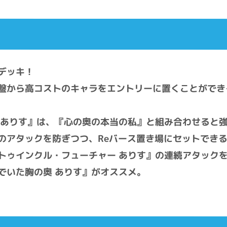
デッキ！
盤から高コストのキャラをエントリーに置くことができ
 ありす』は、『心の奥の本当の私』と組み合わせると
のアタックを防ぎつつ、Reバース置き場にセットでき
トゥインクル・フューチャー ありす』の連続アタック
でいた胸の奥 ありす』がオススメ。