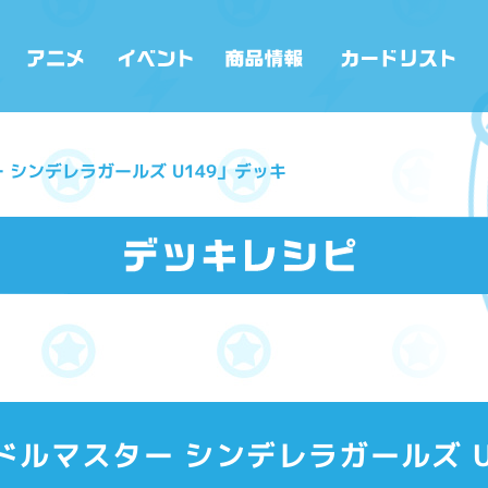
 シンデレラガールズ U149」デッキ
ドルマスター シンデレラガールズ U