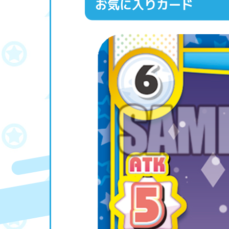
お気に入りカード