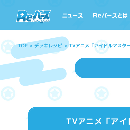
TVアニメ「アイドルマスター
デッキレシピ
TOP
TVアニメ「アイ