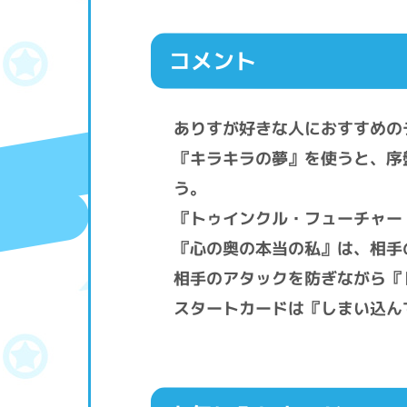
コメント
ありすが好きな人におすすめの
『キラキラの夢』を使うと、序
う。
『トゥインクル・フューチャー
『心の奥の本当の私』は、相手
相手のアタックを防ぎながら『
スタートカードは『しまい込ん