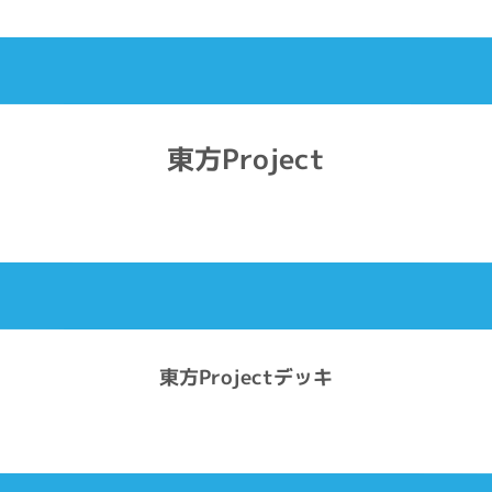
東方Project
東方Projectデッキ