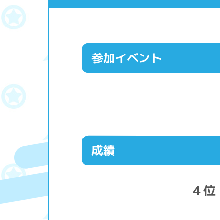
参加イベント
成績
４位