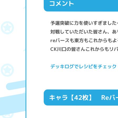
コメント
予選突破に力を使いすぎました
対戦していただいた皆さん、あ
reバースも東方もこれからも
CK川口の皆さんこれからもリ
デッキログでレシピをチェック
キャラ【42枚】
Reバ