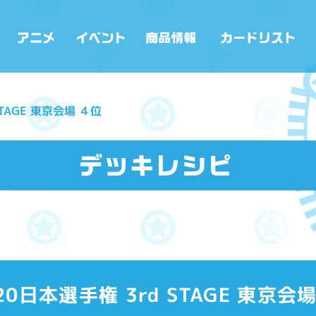
STAGE 東京会場 ４位
20日本選手権 3rd STAGE 東京会