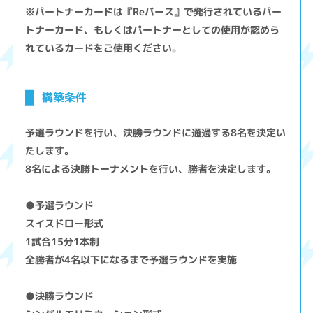
※パートナーカードは『Reバース』で発行されているパー
トナーカード、もしくはパートナーとしての使用が認めら
れているカードをご使用ください。
構築条件
予選ラウンドを行い、決勝ラウンドに通過する8名を決定い
たします。
8名による決勝トーナメントを行い、勝者を決定します。
●予選ラウンド
スイスドロー形式
1試合15分1本制
全勝者が4名以下になるまで予選ラウンドを実施
●決勝ラウンド