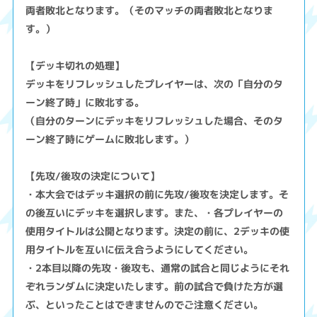
両者敗北となります。（そのマッチの両者敗北となりま
す。）
【デッキ切れの処理】
デッキをリフレッシュしたプレイヤーは、次の「自分のタ
ーン終了時」に敗北する。
（自分のターンにデッキをリフレッシュした場合、そのタ
ーン終了時にゲームに敗北します。）
【先攻/後攻の決定について】
・本大会ではデッキ選択の前に先攻/後攻を決定します。そ
の後互いにデッキを選択します。また、・各プレイヤーの
使用タイトルは公開となります。決定の前に、2デッキの使
用タイトルを互いに伝え合うようにしてください。
・2本目以降の先攻・後攻も、通常の試合と同じようにそれ
ぞれランダムに決定いたします。前の試合で負けた方が選
ぶ、といったことはできませんのでご注意ください。