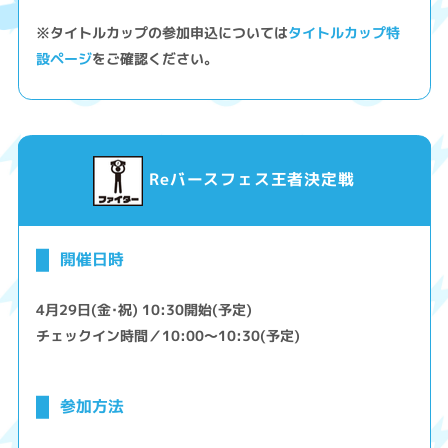
※タイトルカップの参加申込については
タイトルカップ特
設ページ
をご確認ください。
Reバースフェス王者決定戦
開催日時
4月29日(金･祝) 10:30開始(予定)
チェックイン時間／10:00～10:30(予定)
参加方法