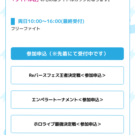
両日10:00～16:00(最終受付)
フリーファイト
参加申込（※先着にて受付中です）
Reバースフェス王者決定戦＜参加申込＞
エンペラートーナメント＜参加申込＞
ホロライブ最強決定戦＜参加申込＞