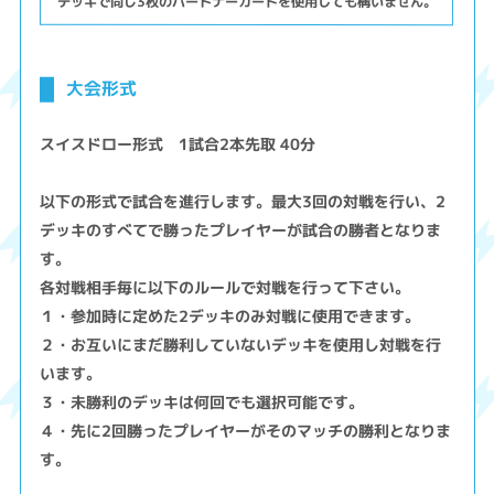
デッキで同じ3枚のパートナーカードを使用しても構いません。
大会形式
スイスドロー形式 1試合2本先取 40分
以下の形式で試合を進行します。最大3回の対戦を行い、2
デッキのすべてで勝ったプレイヤーが試合の勝者となりま
す。
各対戦相手毎に以下のルールで対戦を行って下さい。
１・参加時に定めた2デッキのみ対戦に使用できます。
２・お互いにまだ勝利していないデッキを使用し対戦を行
います。
３・未勝利のデッキは何回でも選択可能です。
４・先に2回勝ったプレイヤーがそのマッチの勝利となりま
す。