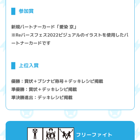
参加賞
新規パートナーカード「愛染 京」
※Reバースフェス2022ビジュアルのイラストを使用したパ
ートナーカードです
上位入賞
優勝：賞状＋ブシナビ称号＋デッキレシピ掲載
準優勝：賞状＋デッキレシピ掲載
準決勝進出：デッキレシピ掲載
フリーファイト