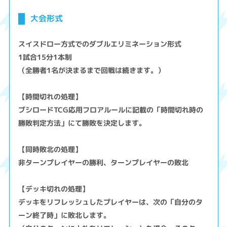
大会形式
スイスドロー方式でのダブルエリミネーション形式
1試合15分1本制
（全勝者1名が決まるまで回戦は続きます。）
【時間切れの処理】
ブシロードTCG応用フロアルールに記載の「時間切れ時の
勝敗判定方法」にて勝敗を決定します。
【同時敗北の処理】
非ターンプレイヤーの勝利、ターンプレイヤーの敗北
【デッキ切れの処理】
デッキをリフレッシュしたプレイヤーは、次の「自分のタ
ーン終了時」に敗北します。