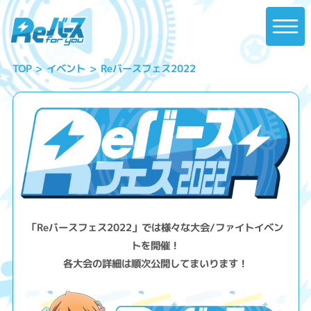
Reバースフェス2022
イベント
TOP
「Reバースフェス2022」では様々な大会/ファイトイベン
トを開催！
各大会の詳細は順次公開してまいります！