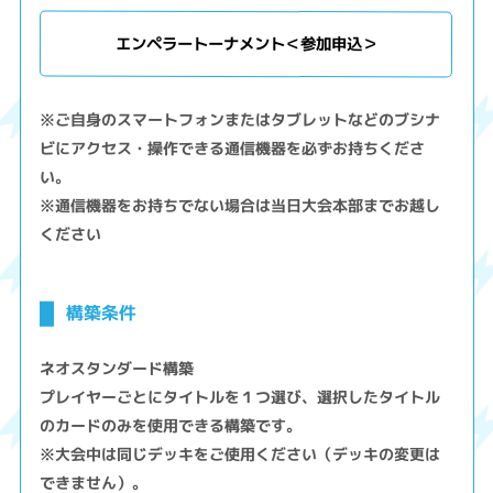
エンペラートーナメント＜参加申込＞
※ご自身のスマートフォンまたはタブレットなどのブシナ
ビにアクセス・操作できる通信機器を必ずお持ちくださ
い。
※通信機器をお持ちでない場合は当日大会本部までお越し
ください
構築条件
ネオスタンダード構築
プレイヤーごとにタイトルを１つ選び、選択したタイトル
のカードのみを使用できる構築です。
※大会中は同じデッキをご使用ください（デッキの変更は
できません）。