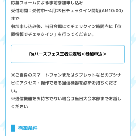
応募フォームによる事前参加申し込み
受付期間：受付中～4月29日チェックイン開始(AM10:00)
まで
参加申し込み後、当日会場にてチェックイン時間内に「位
置情報でチェックイン」を行ってください。
Reバースフェス王者決定戦＜参加申込＞
※ご自身のスマートフォンまたはタブレットなどのブシナ
ビにアクセス・操作できる通信機器を必ずお持ちくださ
い。
※通信機器をお持ちでない場合は当日大会本部までお越し
ください
構築条件