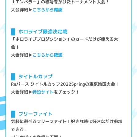
「エンペラー」の称号をかけたトーナメント大会！
大会詳細▶
こちらから確認
ホロライブ最強決定戦
「ホロライブプロダクション」のカードだけが使える大
会！
大会詳細▶
こちらから確認
タイトルカップ
Reバース タイトルカップ2022Springの東京地区大会！
大会詳細▶
特設サイト
をチェック！
フリーファイト
気軽に遊べるフリーファイト！好きな時に好きなだけ参加
できる！