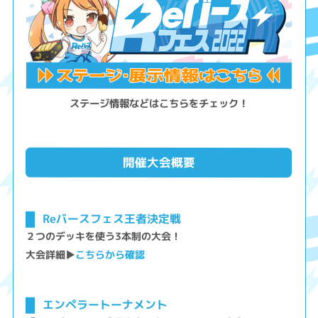
ステージ情報などはこちらをチェック！
開催大会概要
Reバースフェス王者決定戦
２つのデッキを使う3本制の大会！
大会詳細▶
こちらから確認
エンペラートーナメント