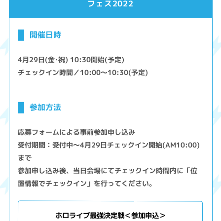
フェス2022
開催日時
4月29日(金･祝) 10:30開始(予定)
チェックイン時間／10:00～10:30(予定)
参加方法
応募フォームによる事前参加申し込み
受付期間：受付中～4月29日チェックイン開始(AM10:00)
まで
参加申し込み後、当日会場にてチェックイン時間内に「位
置情報でチェックイン」を行ってください。
ホロライブ最強決定戦＜参加申込＞