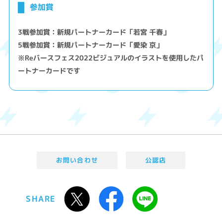
参加賞
3戦参加賞：新規パートナーカード「若宮 千春」
5戦参加賞：新規パートナーカード「愛染 京」
※Reバースフェス2022ビジュアルのイラストを使用したパ
ートナーカードです
お問い合わせ
公認店
SHARE