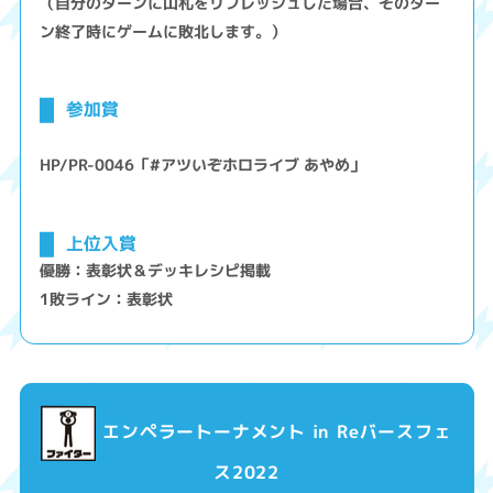
（自分のターンに山札をリフレッシュした場合、そのター
ン終了時にゲームに敗北します。）
参加賞
HP/PR-0046「#アツいぞホロライブ あやめ」
上位入賞
優勝：表彰状＆デッキレシピ掲載
1敗ライン：表彰状
エンペラートーナメント in Reバースフェ
ス2022