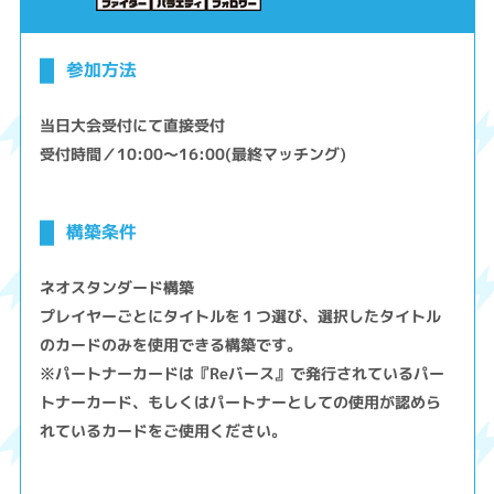
参加方法
当日大会受付にて直接受付
受付時間／10:00～16:00(最終マッチング)
構築条件
ネオスタンダード構築
プレイヤーごとにタイトルを１つ選び、選択したタイトル
のカードのみを使用できる構築です。
※パートナーカードは『Reバース』で発行されているパー
トナーカード、もしくはパートナーとしての使用が認めら
れているカードをご使用ください。