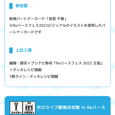
参加賞
新規パートナーカード「若宮 千春」
※Reバースフェス2022ビジュアルのイラストを使用したパ
ートナーカードです
上位入賞
優勝：賞状＋ブシナビ称号『Reバースフェス 2022 王者』
＋デッキレシピ掲載
1敗ライン：デッキレシピ掲載
ホロライブ最強決定戦 in Reバース