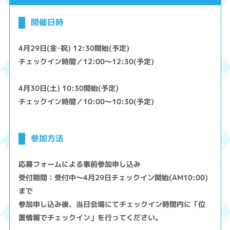
開催日時
4月29日(金･祝) 12:30開始(予定)
チェックイン時間／12:00～12:30(予定)
4月30日(土) 10:30開始(予定)
チェックイン時間／10:00～10:30(予定)
参加方法
応募フォームによる事前参加申し込み
受付期間：受付中～4月29日チェックイン開始(AM10:00)
まで
参加申し込み後、当日会場にてチェックイン時間内に「位
置情報でチェックイン」を行ってください。