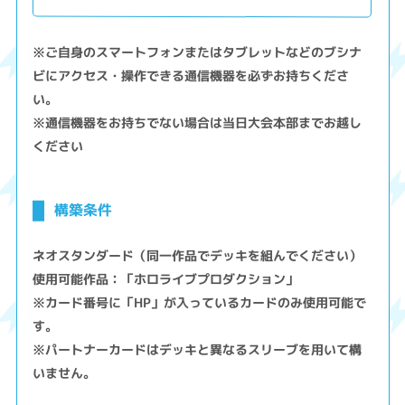
※ご自身のスマートフォンまたはタブレットなどのブシナ
ビにアクセス・操作できる通信機器を必ずお持ちくださ
い。
※通信機器をお持ちでない場合は当日大会本部までお越し
ください
構築条件
ネオスタンダード（同一作品でデッキを組んでください）
使用可能作品：「ホロライブプロダクション」
※カード番号に「HP」が入っているカードのみ使用可能で
す。
※パートナーカードはデッキと異なるスリーブを用いて構
いません。