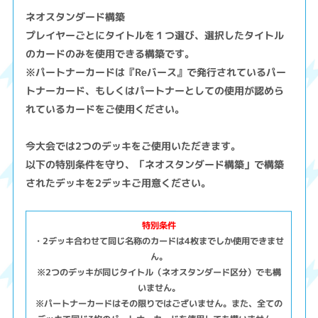
ネオスタンダード構築
プレイヤーごとにタイトルを１つ選び、選択したタイトル
のカードのみを使用できる構築です。
※パートナーカードは『Reバース』で発行されているパー
トナーカード、もしくはパートナーとしての使用が認めら
れているカードをご使用ください。
今大会では2つのデッキをご使用いただきます。
以下の特別条件を守り、「ネオスタンダード構築」で構築
されたデッキを2デッキご用意ください。
特別条件
・2デッキ合わせて同じ名称のカードは4枚までしか使用できませ
ん。
※2つのデッキが同じタイトル（ネオスタンダード区分）でも構
いません。
※パートナーカードはその限りではございません。また、全ての