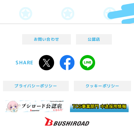
お問い合わせ
公認店
SHARE
プライバシーポリシー
クッキーポリシー