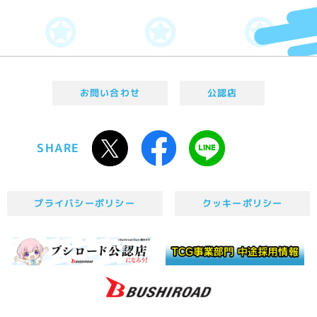
お問い合わせ
公認店
SHARE
プライバシーポリシー
クッキーポリシー