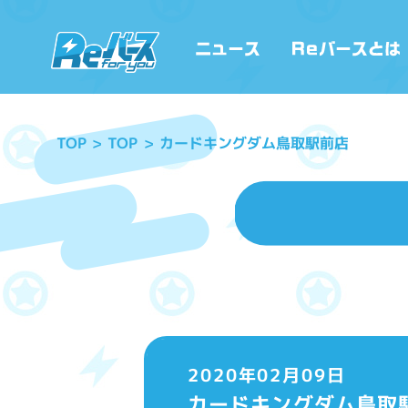
カードキングダム鳥取駅前店
TOP
TOP
2020年02月09日
カードキングダム鳥取