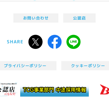
お問い合わせ
公認店
SHARE
プライバシーポリシー
クッキーポリシー