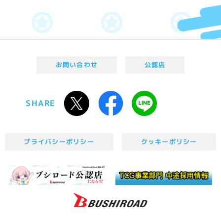
お問い合わせ
公認店
SHARE
プライバシーポリシー
クッキーポリシー