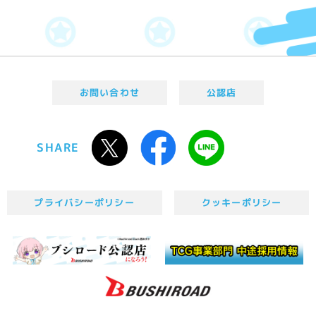
お問い合わせ
公認店
SHARE
プライバシーポリシー
クッキーポリシー