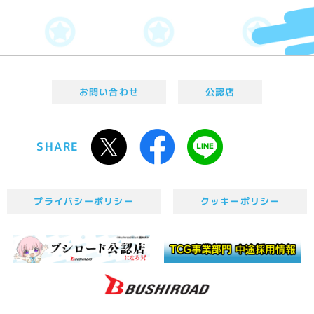
お問い合わせ
公認店
SHARE
プライバシーポリシー
クッキーポリシー