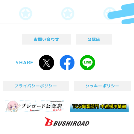
お問い合わせ
公認店
SHARE
プライバシーポリシー
クッキーポリシー