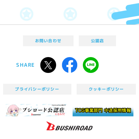
お問い合わせ
公認店
SHARE
プライバシーポリシー
クッキーポリシー