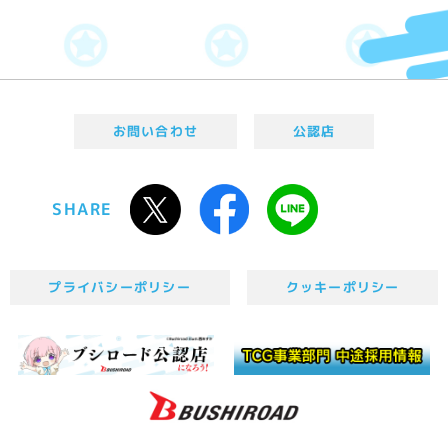
お問い合わせ
公認店
SHARE
プライバシーポリシー
クッキーポリシー