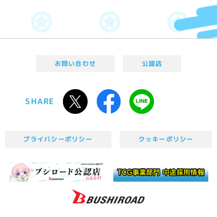
お問い合わせ
公認店
SHARE
プライバシーポリシー
クッキーポリシー