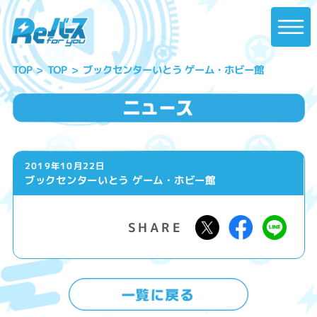
ブックセンターいとう ゲーム・ホビー館
TOP
TOP
2019年10月22日
ブックセンターいとう ゲーム・ホビー館