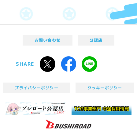
お問い合わせ
公認店
SHARE
プライバシーポリシー
クッキーポリシー