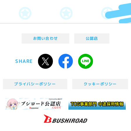
お問い合わせ
公認店
SHARE
プライバシーポリシー
クッキーポリシー