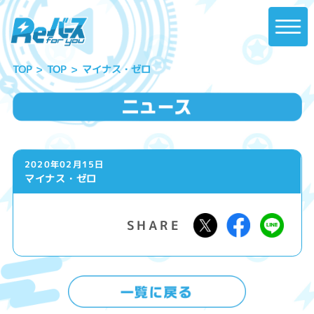
マイナス・ゼロ
TOP
TOP
2020年02月15日
マイナス・ゼロ