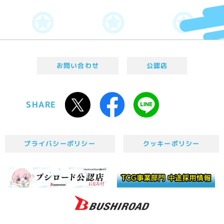
お問い合わせ
公認店
SHARE
プライバシーポリシー
クッキーポリシー