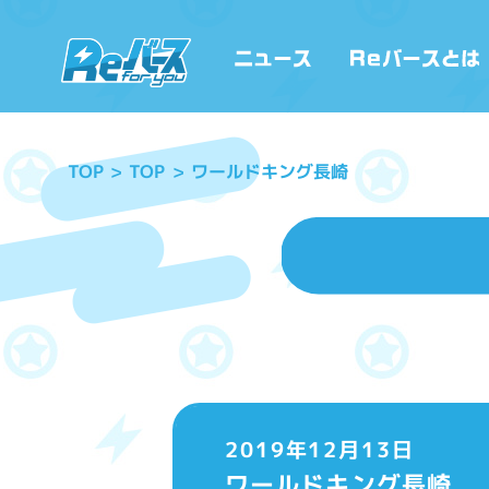
ワールドキング長崎
TOP
TOP
2019年12月13日
ワールドキング長崎