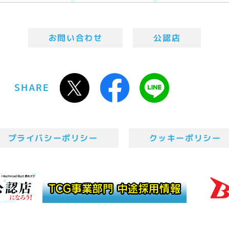
お問い合わせ
公認店
SHARE
プライバシーポリシー
クッキーポリシー