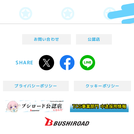
お問い合わせ
公認店
SHARE
プライバシーポリシー
クッキーポリシー