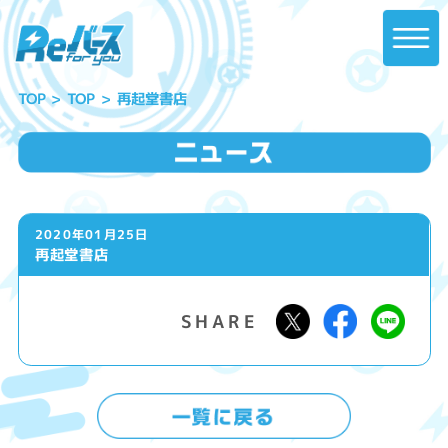
再起堂書店
TOP
TOP
2020年01月25日
再起堂書店