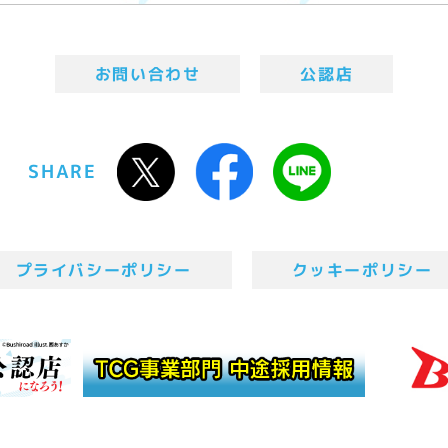
お問い合わせ
公認店
SHARE
プライバシーポリシー
クッキーポリシー