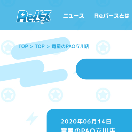
竜星のPAO立川店
TOP
TOP
2020年06月14日
竜星のPAO立川店