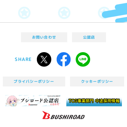
お問い合わせ
公認店
SHARE
プライバシーポリシー
クッキーポリシー