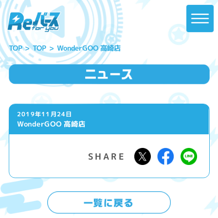
WonderGOO 高崎店
TOP
TOP
2019年11月24日
WonderGOO 高崎店