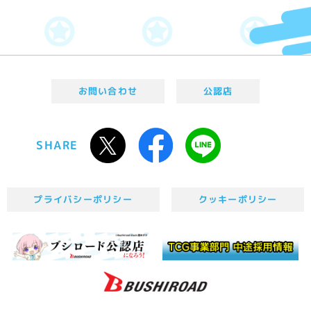
お問い合わせ
公認店
SHARE
プライバシーポリシー
クッキーポリシー