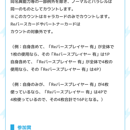
同名異能力等の一部例外を除き、ノーマルとパラレルは
同一のものとしてカウントします。
※このカウントはキャラカードのみでカウントします。
Reバースカードやパートナーカードは
カウントの対象外です。
（例：自身含めて、「Reバースプレイヤー 有」が全体で
1枚の使用なら、その「Reバースプレイヤー 有」は1P
自身含めて、「Reバースプレイヤー 有」が全体で4枚の
使用なら、その「Reバースプレイヤー 有」は4P）
（例：自身のみが、「Reバースプレイヤー 有」が4枚
使っているなら、「Reバースプレイヤー 有」は4Pで
4枚使っているので、その4枚合計で16Pとなる。）
参加賞