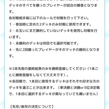
デッキのすべてを勝ったプレイヤーが試合の勝者となりま
す。
各対戦相手毎に以下のルールで対戦を行って下さい。
１・参加時に定めた2デッキのみ対戦に使用できます。
２・お互いにまだ勝利していないデッキを使用し対戦を行
います。
３・未勝利のデッキは何回でも選択可能です。
４・先に2回勝ったプレイヤーがそのマッチの勝利となりま
す。
※2本先取の最終結果のみを勝敗登録してください（1本ご
とに勝敗登録をしなくて大丈夫です）。
※各回戦で、1本目に使用するデッキはそれぞれ好きな方の
デッキを選ぶことが出来ます。（準決勝と決勝or3位決定戦
で、1本目に選択するデッキが異なっていても構いません）
【先攻/後攻の決定について】