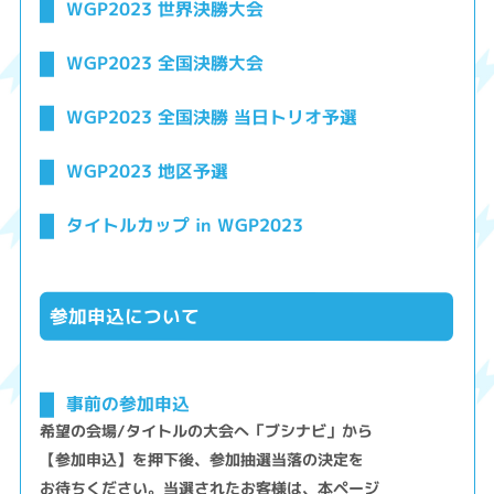
WGP2023 世界決勝大会
WGP2023 全国決勝大会
WGP2023 全国決勝 当日トリオ予選
WGP2023 地区予選
タイトルカップ in WGP2023
参加申込について
事前の参加申込
希望の会場/タイトルの大会へ「ブシナビ」から
【参加申込】を押下後、参加抽選当落の決定を
お待ちください。当選されたお客様は、本ページ