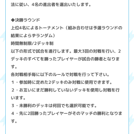
法に従い、4名の進出者を選出いたします。
◆決勝ラウンド
上位4名によるトーナメント（組み合わせは予選ラウンドの
結果によらずランダム）
時間無制限/2デッキ制
以下の形式で試合を進行します。最大3回の対戦を行い、2
デッキのすべてを勝ったプレイヤーが試合の勝者となりま
す。
各対戦相手毎に以下のルールで対戦を行って下さい。
１・参加時に定めた2デッキのみ対戦に使用できます。
２・お互いにまだ勝利していないデッキを使用し対戦を行
います。
３・未勝利のデッキは何回でも選択可能です。
４・先に2回勝ったプレイヤーがそのマッチの勝利となりま
す。