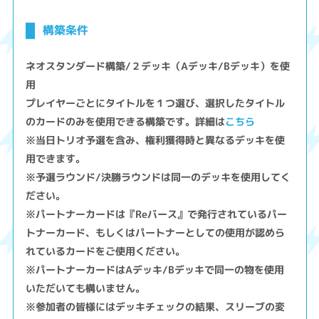
構築条件
ネオスタンダード構築/２デッキ（Aデッキ/Bデッキ）を使
用
プレイヤーごとにタイトルを１つ選び、選択したタイトル
のカードのみを使用できる構築です。詳細は
こちら
※当日トリオ予選を含み、権利獲得時と異なるデッキを使
用できます。
※予選ラウンド/決勝ラウンドは同一のデッキを使用してく
ださい。
※パートナーカードは『Reバース』で発行されているパー
トナーカード、もしくはパートナーとしての使用が認めら
れているカードをご使用ください。
※パートナーカードはAデッキ/Bデッキで同一の物を使用
いただいても構いません。
※参加者の皆様にはデッキチェックの結果、スリーブの変