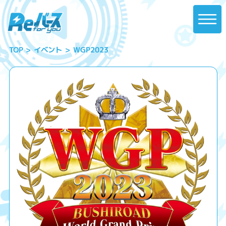
WGP2023
イベント
TOP