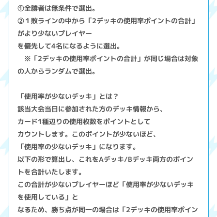
①全勝者は無条件で選出。
②１敗ラインの中から「2デッキの使用率ポイントの合計」
がより少ないプレイヤー
を優先して4名になるように選出。
※「2デッキの使用率ポイントの合計」が同じ場合は対象
の人からランダムで選出。
「使用率が少ないデッキ」とは？
該当大会当日に参加された方のデッキ情報から、
カード1種辺りの使用枚数をポイントとして
カウントします。このポイントが少ないほど、
「使用率の少ないデッキ」になります。
以下の形で算出し、これをAデッキ/Bデッキ両方のポイン
トを合計いたします。
この合計が少ないプレイヤーほど「使用率が少ないデッキ
を使用している」と
なるため、勝ち点が同一の場合は「2デッキの使用率ポイン