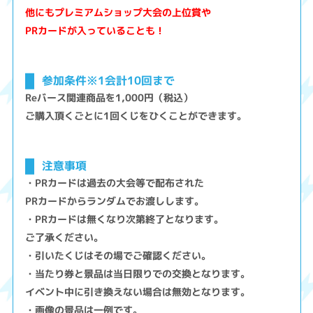
他にもプレミアムショップ大会の上位賞や
PRカードが入っていることも！
参加条件※1会計10回まで
Reバース関連商品を1,000円（税込）
ご購入頂くごとに1回くじをひくことができます。
注意事項
・PRカードは過去の大会等で配布された
PRカードからランダムでお渡しします。
・PRカードは無くなり次第終了となります。
ご了承ください。
・引いたくじはその場でご確認ください。
・当たり券と景品は当日限りでの交換となります。
イベント中に引き換えない場合は無効となります。
・画像の景品は一例です。