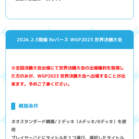
2024.2.3開催 Reバース WGP2023 世界決勝大会
※全国決勝大会出場にて世界決勝大会の出場権利を取得し
た方のみが、WGP2023 世界決勝大会へ出場することが出
来ます。予めご了承ください。
構築条件
ネオスタンダード構築/２デッキ（Aデッキ/Bデッキ）を使
用
プレイヤーごとにタイトルを１つ選び、選択したタイトル