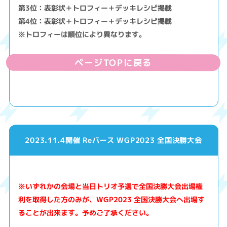
第3位：表彰状＋トロフィー＋デッキレシピ掲載
第4位：表彰状＋トロフィー＋デッキレシピ掲載
※トロフィーは順位により異なります。
ページTOPに戻る
2023.11.4開催 Reバース WGP2023 全国決勝大会
※いずれかの会場と当日トリオ予選で全国決勝大会出場権
利を取得した方のみが、WGP2023 全国決勝大会へ出場す
ることが出来ます。予めご了承ください。