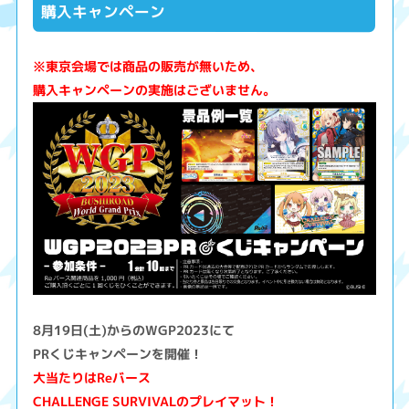
購入キャンペーン
※東京会場では商品の販売が無いため、
購入キャンペーンの実施はございません。
8月19日(土)からのWGP2023にて
PRくじキャンペーンを開催！
大当たりはReバース
CHALLENGE SURVIVALのプレイマット！