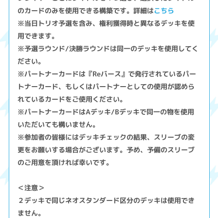
のカードのみを使用できる構築です。詳細は
こちら
※当日トリオ予選を含み、権利獲得時と異なるデッキを使
用できます。
※予選ラウンド/決勝ラウンドは同一のデッキを使用してく
ださい。
※パートナーカードは『Reバース』で発行されているパー
トナーカード、もしくはパートナーとしての使用が認めら
れているカードをご使用ください。
※パートナーカードはAデッキ/Bデッキで同一の物を使用
いただいても構いません。
※参加者の皆様にはデッキチェックの結果、スリーブの変
更をお願いする場合がございます。予め、予備のスリーブ
のご用意を頂ければ幸いです。
＜注意＞
２デッキで同じネオスタンダード区分のデッキは使用でき
ません。