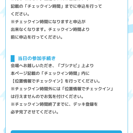
記載の「チェックイン時間」までに申込を行って
ください。
※チェックイン時間になりますと申込が
出来なくなります。チェックイン時間より
前に申込を行ってください。
当日の参加手続き
会場へお越しいただき、「ブシナビ」上より
本ページ記載の「チェックイン時間」内に
【位置情報でチェックイン】を行ってください。
※チェックイン時間外には「位置情報でチェックイン」
は行えませんのでお気を付けください。
※チェックイン時間終了までに、デッキ登録を
必ず完了させてください。