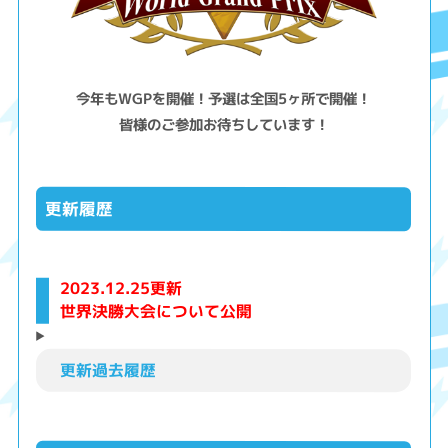
今年もWGPを開催！予選は全国5ヶ所で開催！
皆様のご参加お待ちしています！
更新履歴
2023.12.25更新
世界決勝大会について公開
更新過去履歴