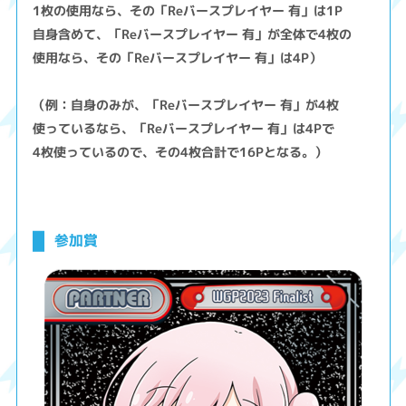
1枚の使用なら、その「Reバースプレイヤー 有」は1P
自身含めて、「Reバースプレイヤー 有」が全体で4枚の
使用なら、その「Reバースプレイヤー 有」は4P）
（例：自身のみが、「Reバースプレイヤー 有」が4枚
使っているなら、「Reバースプレイヤー 有」は4Pで
4枚使っているので、その4枚合計で16Pとなる。）
参加賞