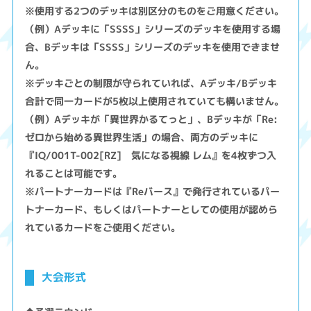
※使用する2つのデッキは別区分のものをご用意ください。
（例）Aデッキに「SSSS」シリーズのデッキを使用する場
合、Bデッキは「SSSS」シリーズのデッキを使用できませ
ん。
※デッキごとの制限が守られていれば、Aデッキ/Bデッキ
合計で同一カードが5枚以上使用されていても構いません。
（例）Aデッキが「異世界かるてっと」、Bデッキが「Re:
ゼロから始める異世界生活」の場合、両方のデッキに
『IQ/001T-002[RZ] 気になる視線 レム』を4枚ずつ入
れることは可能です。
※パートナーカードは『Reバース』で発行されているパー
トナーカード、もしくはパートナーとしての使用が認めら
れているカードをご使用ください。
大会形式