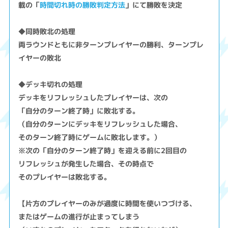
載の「
時間切れ時の勝敗判定方法
」にて勝敗を決定
◆同時敗北の処理
両ラウンドともに非ターンプレイヤーの勝利、ターンプレ
イヤーの敗北
◆デッキ切れの処理
デッキをリフレッシュしたプレイヤーは、次の
「自分のターン終了時」に敗北する。
（自分のターンにデッキをリフレッシュした場合、
そのターン終了時にゲームに敗北します。）
※次の「自分のターン終了時」を迎える前に2回目の
リフレッシュが発生した場合、その時点で
そのプレイヤーは敗北する。
【片方のプレイヤーのみが過度に時間を使いつづける、
またはゲームの進行が止まってしまう