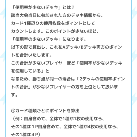
「使用率が少ないデッキ」とは？
該当大会当日に参加された方のデッキ情報から、
カード1種辺りの使用枚数をポイントとして
カウントします。このポイントが少ないほど、
「使用率の少ないデッキ」になります。
以下の形で算出し、これをAデッキ/Bデッキ両方のポイン
トを合計いたします。
この合計が少ないプレイヤーほど「使用率が少ないデッキ
を使用している」と
なるため、勝ち点が同一の場合は「2デッキの使用率ポイン
トの合計」が少ないプレイヤーの方を上位として扱いま
す。
①カード種類ごとにポイントを算出
（例：自身含めて、全体で1種が1枚の使用なら、
その1種は１P自身含めて、全体で1種が4枚の使用なら、
その1種は４P）