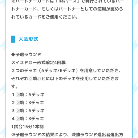
※パートナーカードは『Reバース』で発行されているパー
トナーカード、もしくはパートナーとしての使用が認めら
れているカードをご使用ください。
大会形式
◆予選ラウンド
スイスドロー形式確定4回戦
２つのデッキ（Aデッキ/Bデッキ）を用意していただき、
それぞれ回戦ごとに以下のデッキを使用していただきま
す。
１回戦：Aデッキ
２回戦：Bデッキ
３回戦：Aデッキ
４回戦：Bデッキ
1試合15分1本制
※予選ラウンドの結果により、決勝ラウンド進出者選出方