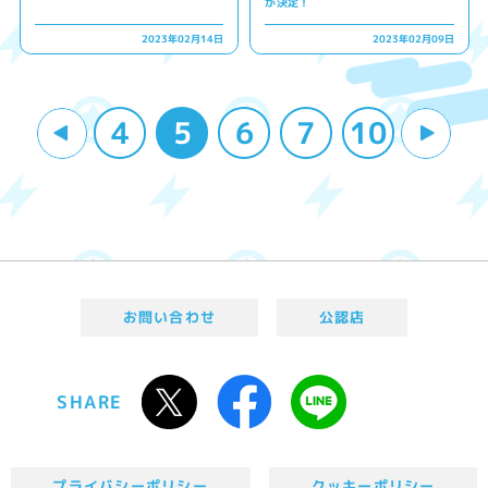
が決定！
2023年02月14日
2023年02月09日
4
5
6
7
10
お問い合わせ
公認店
SHARE
プライバシーポリシー
クッキーポリシー