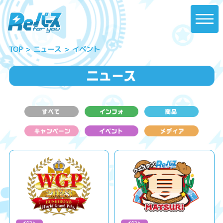
イベント
ニュース
TOP