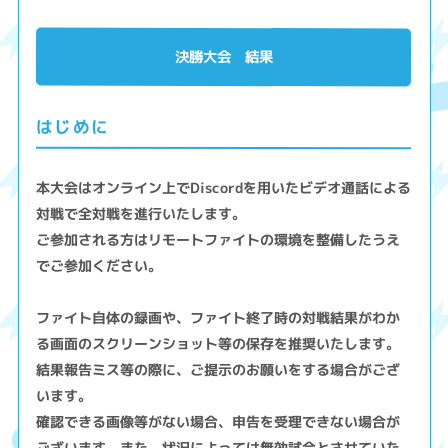
決勝大会 結果
はじめに
本大会はオンライン上でDiscordを用いたビデオ通話による
対戦で全対戦を進行いたします。
ご参加される方はリモートファイトの環境を整備したうえ
でご参加ください。
ファイト自体の録画や、ファイト終了時の対戦結果がわか
る画面のスクリーンショット等の保存を推奨いたします。
結果報告ミス等の際に、ご提示のお願いをする場合がござ
います。
確認できる画像等がない場合、申告を受理できない場合が
ございます。また、状況によっては無効試合とさせていた