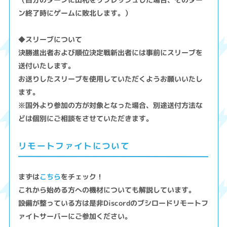
ン終了時にゲームに敗北します。）
◆スリーブについて
決勝進出者および順位決定戦新出者には事前にスリーブを
送付いたします。
お送りしたスリーブを使用していただくようお願いいたし
ます。
※国外より参加の方が対象となった場合、別途送付方法な
どは個別にご相談をさせていただきます。
リモートファイトについて
まずは
こちら
をチェック！
これから始める方への機材についても解説しています。
設備が整っている方は是非Discordのブシロードリモートフ
ァイトサーバーにご参加ください。