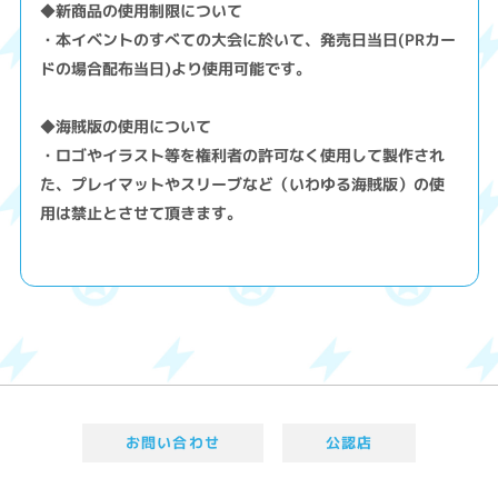
◆新商品の使用制限について
・本イベントのすべての大会に於いて、発売日当日(PRカー
ドの場合配布当日)より使用可能です。
◆海賊版の使用について
・ロゴやイラスト等を権利者の許可なく使用して製作され
た、プレイマットやスリーブなど（いわゆる海賊版）の使
用は禁止とさせて頂きます。
お問い合わせ
公認店