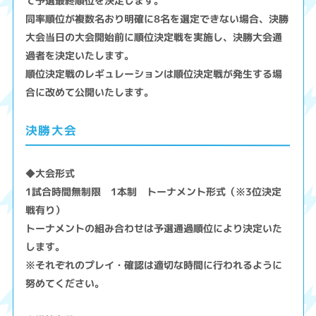
て予選最終順位を決定します。
同率順位が複数名おり明確に8名を選定できない場合、決勝
大会当日の大会開始前に順位決定戦を実施し、決勝大会通
過者を決定いたします。
順位決定戦のレギュレーションは順位決定戦が発生する場
合に改めて公開いたします。
決勝大会
◆大会形式
1試合時間無制限 1本制 トーナメント形式（※3位決定
戦有り）
トーナメントの組み合わせは予選通過順位により決定いた
します。
※それぞれのプレイ・確認は適切な時間に行われるように
努めてください。