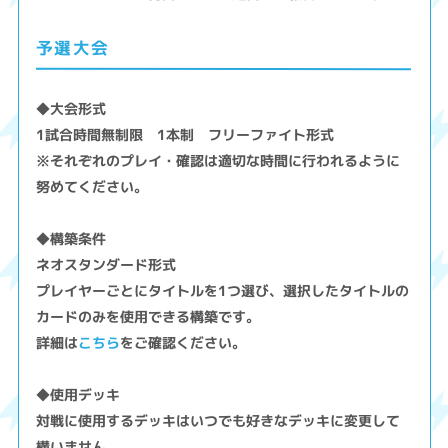
予選大会
◆大会形式
1試合時間無制限 1本制 フリーファイト形式
※それぞれのプレイ・確認は適切な時間に行われるように
努めてください。
◆構築条件
ネオスタンダード形式
プレイヤーごとにタイトルを1つ選び、選択したタイトルの
カードのみを使用できる構築です。
詳細は
こちら
をご確認ください。
◆使用デッキ
対戦に使用するデッキはいつでも好きなデッキに変更して
構いません。