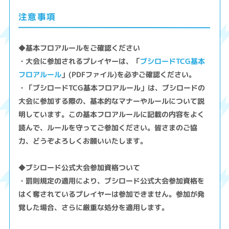
注意事項
◆基本フロアルールをご確認ください
・大会に参加されるプレイヤーは、「
ブシロードTCG基本
フロアルール
」(PDFファイル)を必ずご確認ください。
・「ブシロードTCG基本フロアルール」は、ブシロードの
大会に参加する際の、基本的なマナーやルールについて説
明しています。この基本フロアルールに記載の内容をよく
読んで、ルールを守ってご参加ください。皆さまのご協
力、どうぞよろしくお願いいたします。
◆ブシロード公式大会参加資格ついて
・罰則規定の適用により、ブシロード公式大会参加資格を
はく奪されているプレイヤーは参加できません。参加が発
覚した場合、さらに厳重な処分を適用します。