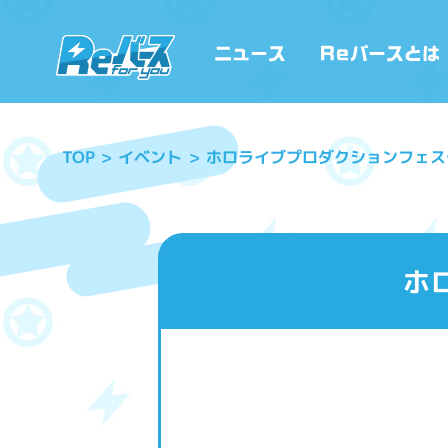
ホロライブプロダクションフェス
イベント
TOP
ホ