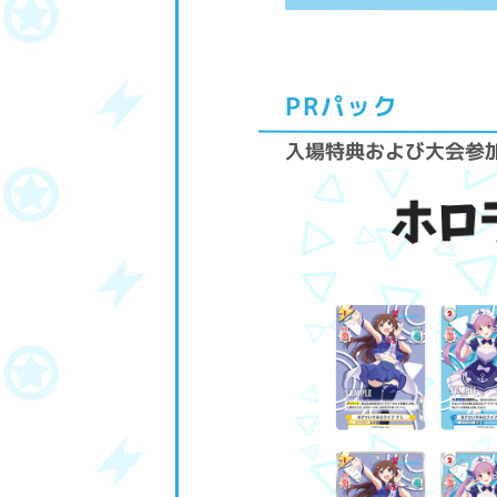
PRパック
入場特典および大会参