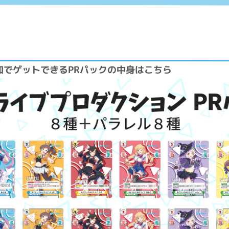
加でゲットできるPRパックの中身はこちら