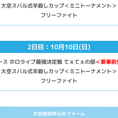
大空スバル式羊殺しカップ＜ミニトーナメント＞
フリーファイト
2日目：10月10日(日)
バース ホロライブ最強決定戦 てぇてぇの部
＜要事前
大空スバル式羊殺しカップ＜ミニトーナメント＞
フリーファイト
大会参加申込みフォーム