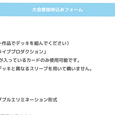
大会参加申込みフォーム
一作品でデッキを組んでください）
ライブプロダクション」
」が入っているカードのみ使用可能です。
デッキと異なるスリーブを用いて構いません。
ダブルエリミネーション形式