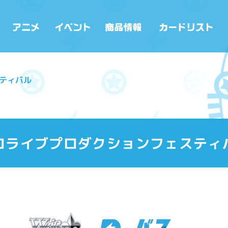
ティバル
ロライブプロダクションフェスティ