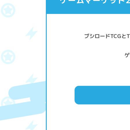
ゲームマーケット2
ブシロードTCGとT
ゲ