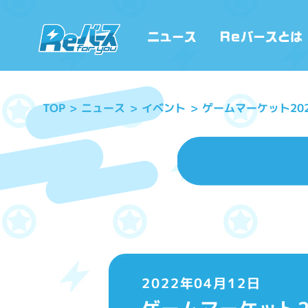
ゲームマーケット20
ニュース
イベント
TOP
2022年04月12日