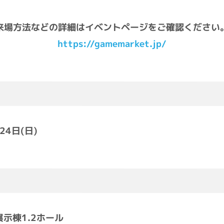
来場方法などの詳細はイベントページをご確認ください
https://gamemarket.jp/
24日(日)
示棟1.2ホール