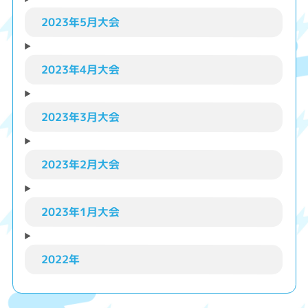
2023年5月大会
2023年4月大会
2023年3月大会
2023年2月大会
2023年1月大会
2022年