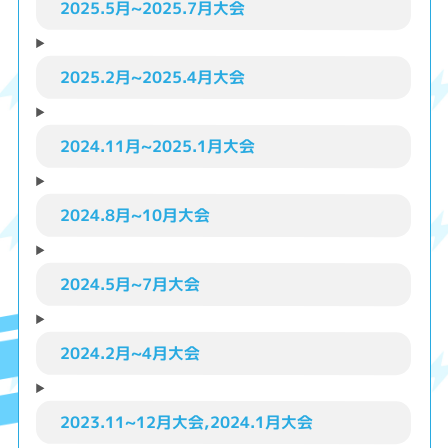
2025.5月~2025.7月大会
2025.2月~2025.4月大会
2024.11月~2025.1月大会
2024.8月~10月大会
2024.5月~7月大会
2024.2月~4月大会
2023.11~12月大会,2024.1月大会