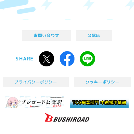
お問い合わせ
公認店
SHARE
プライバシーポリシー
クッキーポリシー