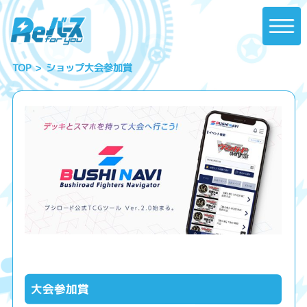
ショップ大会参加賞
TOP
大会参加賞