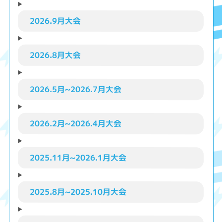
2026.9月大会
2026.8月大会
2026.5月~2026.7月大会
2026.2月~2026.4月大会
2025.11月~2026.1月大会
2025.8月~2025.10月大会