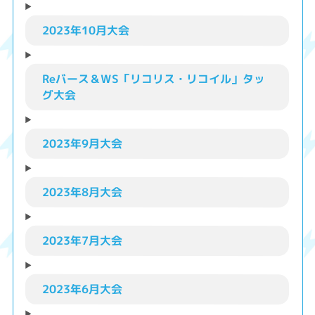
2023年10月大会
Reバース＆WS「リコリス・リコイル」タッ
グ大会
2023年9月大会
2023年8月大会
2023年7月大会
2023年6月大会