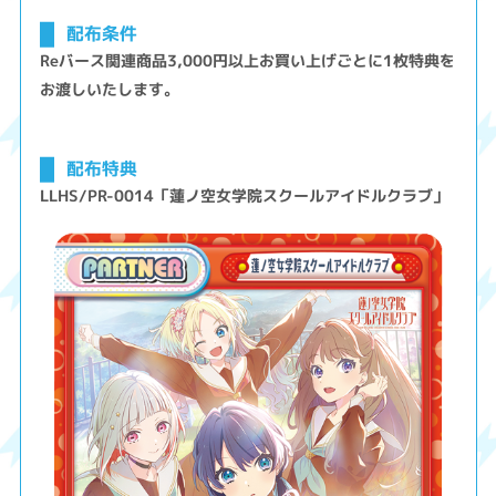
配布条件
Reバース関連商品3,000円以上お買い上げごとに1枚特典を
お渡しいたします。
配布特典
LLHS/PR-0014「蓮ノ空女学院スクールアイドルクラブ」