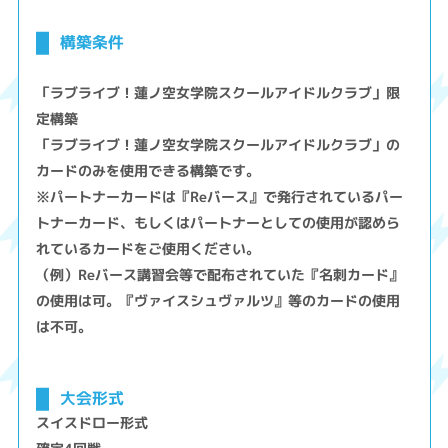
構築条件
「ラブライブ！蓮ノ空女学院スクールアイドルクラブ」限
定構築
「ラブライブ！蓮ノ空女学院スクールアイドルクラブ」の
カードのみを使用できる構築です。
※パートナーカードは『Reバース』で発行されているパー
トナーカード、もしくはパートナーとしての使用が認めら
れているカードをご使用ください。
（例）Reバース講習会等で配布されていた『名刺カード』
の使用は可。『ヴァイスシュヴァルツ』等のカードの使用
は不可。
大会形式
スイスドロー形式