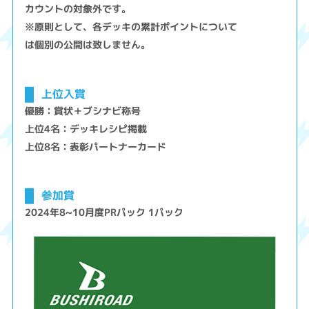
カウントの対象外です。
※原則として、各デッキの累計ポイントについて
は個別の公開は致しません。
上位入賞
優勝：賞状＋ブシナビ称号
上位4名：デッキレシピ掲載
上位8名：表彰パートナーカード
参加賞
2024年8~10月度PRパック 1パック