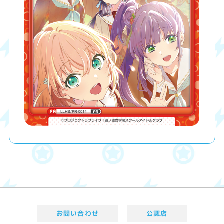
お問い合わせ
公認店