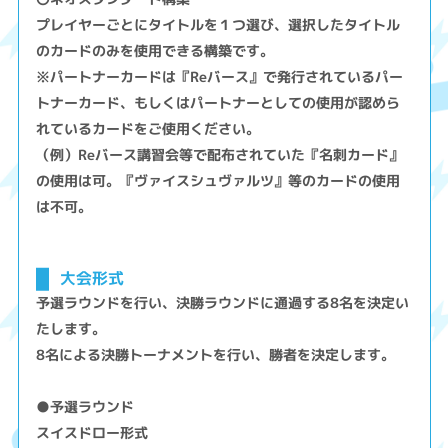
プレイヤーごとにタイトルを１つ選び、選択したタイトル
のカードのみを使用できる構築です。
※パートナーカードは『Reバース』で発行されているパー
トナーカード、もしくはパートナーとしての使用が認めら
れているカードをご使用ください。
（例）Reバース講習会等で配布されていた『名刺カード』
の使用は可。『ヴァイスシュヴァルツ』等のカードの使用
は不可。
大会形式
予選ラウンドを行い、決勝ラウンドに通過する8名を決定い
たします。
8名による決勝トーナメントを行い、勝者を決定します。
●予選ラウンド
スイスドロー形式