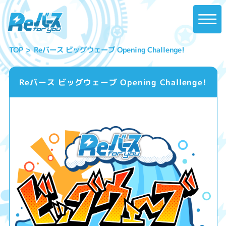
Reバース ビッグウェーブ Opening Challenge!
TOP
Reバース ビッグウェーブ Opening Challenge!