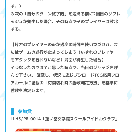
す。）
※次の「自分のターン終了時」を迎える前に2回目のリフレ
ッシュが発生した場合、その時点でそのプレイヤーは敗北
する。
【片方のプレイヤーのみが過度に時間を使いつづける、ま
たはゲームの進行が止まってしまう（いずれのプレイヤー
もアタックを行わないなど）局面が発生した場合】
そうなったのでは？と思った時点で、当日のジャッジを呼
んで下さい。 確認し、状況に応じブシロードTCG応用フロ
アルールに記載の「時間切れ時の勝敗判定方法」を基準に
勝敗を決定します。
参加賞
LLHS/PR-0014「蓮ノ空女学院スクールアイドルクラブ」