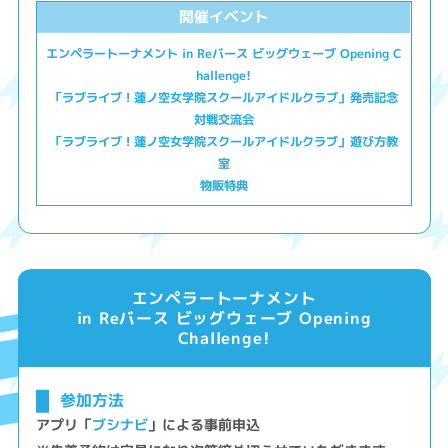
開催イベント
エンペラートーナメント in Reバース ビッグウェーブ Opening C
hallenge!
「ラブライブ！蓮ノ空女学院スクールアイドルクラブ」発売記念
対戦交流会
「ラブライブ！蓮ノ空女学院スクールアイドルクラブ」遊び方教
室
物販特典
エンペラートーナメント
in Reバース ビッグウェーブ Opening
Challenge!
参加方法
アプリ「
ブシナビ
」による事前申込