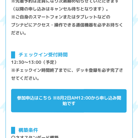
※先着予約は定員になり次第締め切らせていただきます
（以降の申し込みはキャンセル待ちとなります）。
※ご自身のスマートフォンまたはタブレットなどの
ブシナビにアクセス・操作できる通信機器を必ずお持ちく
ださい。
チェックイン受付時間
12:30～13:00（予定）
※チェックイン時間終了までに、デッキ登録を必ず完了さ
せてください。
参加申込はこちら ※8月2日AM12:00から申し込み開
始です
構築条件
〇ネオスタンダード構築