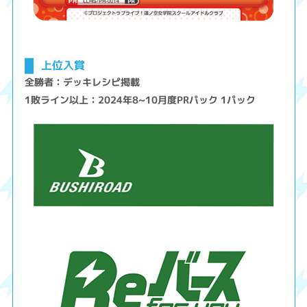
上位入賞
全勝者：デッキレシピ掲載
1敗ライン以上：2024年8~10月度PRパック 1パック