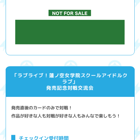
「ラブライブ！蓮ノ空女学院スクールアイドルク
ラブ」
発売記念対戦交流会
発売直後のカードのみで対戦！
作品が好きな人も対戦が好きな人もみんなで楽しもう！
チェックイン受付時間