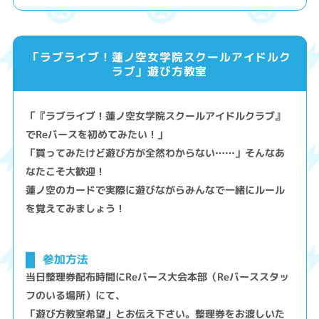
「ラブライブ！蓮ノ空女学院スクールアイドルク
ラブ」遊び方教室
「『ラブライブ！蓮ノ空女学院スクールアイドルクラブ』
でReバースを初めてみたい！」
「買ってみたけど遊び方が全然わからない……」そんなあ
なたこそ大歓迎！
蓮ノ空のカードで実際に遊びながらみんなで一緒にルール
を覚えてみましょう！
参加方法
当日整理券配布時間にReバース大会本部（Reバーススタッ
フのいる場所）にて、
「遊び方教室希望」とお伝え下さい。整理券をお渡しいた