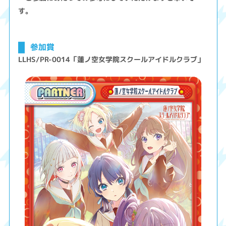
す。
参加賞
LLHS/PR-0014「蓮ノ空女学院スクールアイドルクラブ」