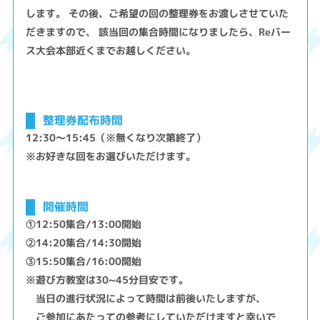
します。 その後、ご希望の回の整理券をお渡しさせていた
だきますので、 該当回の集合時間になりましたら、Reバー
ス大会本部近くまでお越しください。
整理券配布時間
12:30～15:45（※無くなり次第終了）
※お好きな回をお選びいただけます。
開催時間
①12:50集合/13:00開始
②14:20集合/14:30開始
③15:50集合/16:00開始
※遊び方教室は30~45分目安です。
当日の進行状況によって時間は前後いたしますが、
ご参加にあたっての参考にしていただけますと幸いで