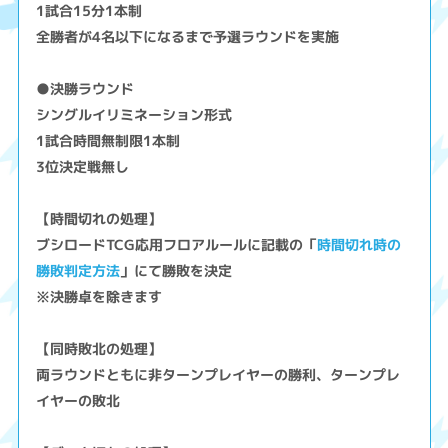
1試合15分1本制
全勝者が4名以下になるまで予選ラウンドを実施
●決勝ラウンド
シングルイリミネーション形式
1試合時間無制限1本制
3位決定戦無し
【時間切れの処理】
ブシロードTCG応用フロアルールに記載の「
時間切れ時の
勝敗判定方法
」にて勝敗を決定
※決勝卓を除きます
【同時敗北の処理】
両ラウンドともに非ターンプレイヤーの勝利、ターンプレ
イヤーの敗北