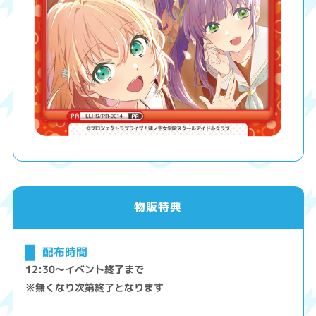
物販特典
配布時間
12:30～イベント終了まで
※無くなり次第終了となります