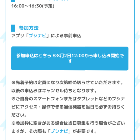
16:00～16:30(予定)
参加方法
アプリ「
ブシナビ
」による事前申込
参加申込はこちら ※8月2日12:00から申し込み開始で
す
※先着予約は定員になり次第締め切らせていただきます。
以後の申込みはキャンセル待ちとなります。
※ご自身のスマートフォンまたはタブレットなどのブシナ
ビにアクセス・操作できる通信機器を当日も必ずお持ちく
ださい。
※参加枠に空きがある場合は当日募集を行う場合がござい
ますが、その際も「
ブシナビ
」が必要です。