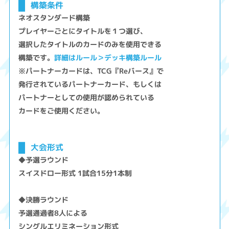
構築条件
ネオスタンダード構築
プレイヤーごとにタイトルを１つ選び、
選択したタイトルのカードのみを使用できる
構築です。
詳細はルール＞デッキ構築ルール
※パートナーカードは、TCG『Reバース』で
発行されているパートナーカード、もしくは
パートナーとしての使用が認められている
カードをご使用ください。
大会形式
◆予選ラウンド
スイスドロー形式 1試合15分1本制
◆決勝ラウンド
予選通過者8人による
シングルエリミネーション形式