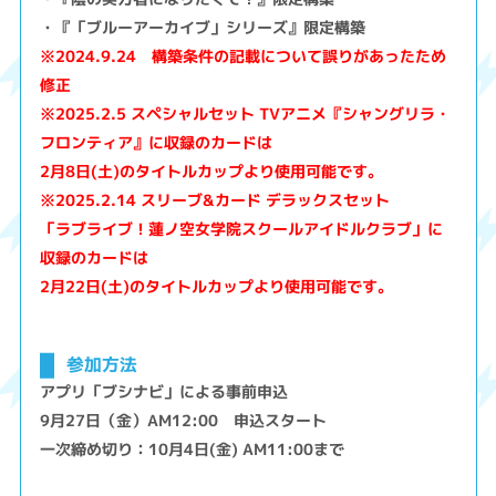
・『「ブルーアーカイブ」シリーズ』限定構築
※2024.9.24 構築条件の記載について誤りがあったため
修正
※2025.2.5 スペシャルセット TVアニメ『シャングリラ・
フロンティア』に収録のカードは
2月8日(土)のタイトルカップより使用可能です。
※2025.2.14 スリーブ&カード デラックスセット
「ラブライブ！蓮ノ空女学院スクールアイドルクラブ」に
収録のカードは
2月22日(土)のタイトルカップより使用可能です。
参加方法
アプリ「ブシナビ」による事前申込
9月27日（金）AM12:00 申込スタート
一次締め切り：10月4日(金) AM11:00まで