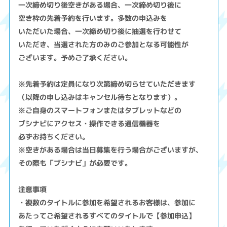
一次締め切り後空きがある場合、一次締め切り後に
空き枠の先着予約を行います。多数の申込みを
いただいた場合、一次締め切り後に抽選を行わせて
いただき、当選された方のみのご参加となる可能性が
ございます。予めご了承ください。
※先着予約は定員になり次第締め切らせていただきます
（以降の申し込みはキャンセル待ちとなります）。
※ご自身のスマートフォンまたはタブレットなどの
ブシナビにアクセス・操作できる通信機器を
必ずお持ちください。
※空きがある場合は当日募集を行う場合がございますが、
その際も「ブシナビ」が必要です。
注意事項
・複数のタイトルに参加を希望されるお客様は、参加に
あたってご希望されるすべてのタイトルで【参加申込】