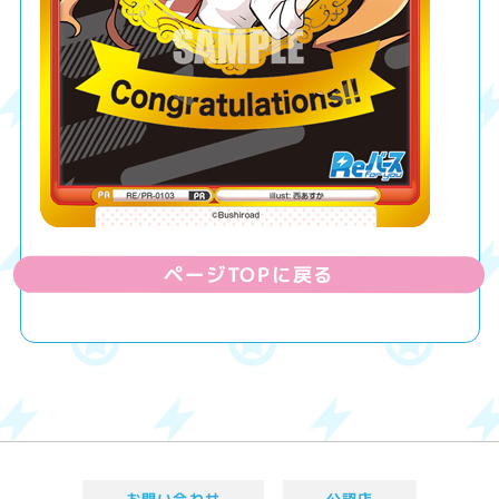
ページTOPに戻る
お問い合わせ
公認店