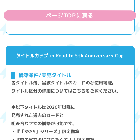
ページTOPに戻る
タイトルカップ in Road to 5th Anniversary Cup
構築条件/実施タイトル
各タイトル毎、当該タイトルのカードのみ使用可能。
タイトル区分の詳細についてはこちらをご覧ください。
◆以下タイトルは2020年以降に
発売された過去のカードと
組み合わせての構築が可能です。
・『「SSSS」シリーズ』限定構築
・『陰の実力者になりたくて！』限定構築