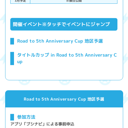
3月予定
※後日公開
開催イベント※タッチでイベントにジャンプ
Road to 5th Anniversary Cup 地区予選
タイトルカップ in Road to 5th Anniversary C
up
Road to 5th Anniversary Cup 地区予選
参加方法
アプリ「ブシナビ」による事前申込