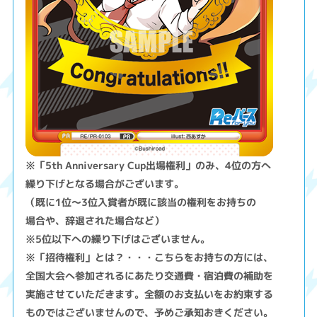
※「5th Anniversary Cup出場権利」のみ、4位の方へ
繰り下げとなる場合がございます。
（既に1位～3位入賞者が既に該当の権利をお持ちの
場合や、辞退された場合など）
※5位以下への繰り下げはございません。
※「招待権利」とは？・・・こちらをお持ちの方には、
全国大会へ参加されるにあたり交通費・宿泊費の補助を
実施させていただきます。全額のお支払いをお約束する
ものではございませんので、予めご承知おきください。