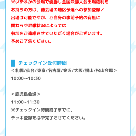
※いずれかの会場で優勝し全国決勝大会出場権利を
お持ちの方は、他会場の地区予選への参加登録／
出場は可能ですが、ご自身の事前予約の有無に
関わらず混雑状況によっては
参加をご遠慮させていただく場合がございます。
予めご了承ください。
チェックイン受付時間
＜札幌/仙台/東京/名古屋/金沢/大阪/福山/松山会場＞
10:00～10:30
＜鹿児島会場＞
11:00~11:30
※チェックイン時間終了までに、
デッキ登録を必ず完了させてください。