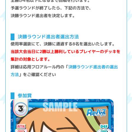
全勝が4名以下になるまで回戦を行います。
予選ラウンドが終了したら、下記の方法で、
決勝ラウンド進出者を決定します。
決勝ラウンド進出者選出方法
使用率選抜にて、決勝に通過する8名を選出いたします。
当該大会当日に2勝以上勝利しているプレイヤーのデッキを
集計の対象とします。
詳細は応用フロアルール内の「
決勝ラウンド進出者の選出
方法
」をご確認ください
参加賞