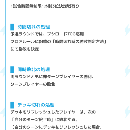
1試合時間無制限1本制3位決定戦有り
時間切れの処理
予選ラウンドでは、ブシロードTCG応用
フロアルールに記載の「時間切れ時の勝敗判定方法」
にて勝敗を決定
同時敗北の処理
両ラウンドともに非ターンプレイヤーの勝利、
ターンプレイヤーの敗北
デッキ切れの処理
デッキをリフレッシュしたプレイヤーは、次の
「自分のターン終了時」に敗北する。
（自分のターンにデッキをリフレッシュした場合、