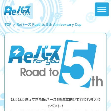
Reバース Road to 5th Anniversary Cup
TOP
いよいよ迫ってきたReバース5周年に向けて行われる大会
イベント！