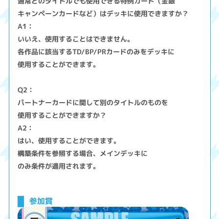
通常どのタイトルでも使用できる特例カード（金銀
キャンペーンカードなど）はデッキに使用できますか？
A1：
いいえ、使用することはできません。
各作品に該当するTD/BP/PRカードのみをデッキに
使用することができます。
Q2：
パートナーカードに関して別のタイトルのものを
使用することができますか？
A2：
はい、使用することができます。
構築条件を参照する場合、メインデッキに
のみ条件が適用されます。
参加賞