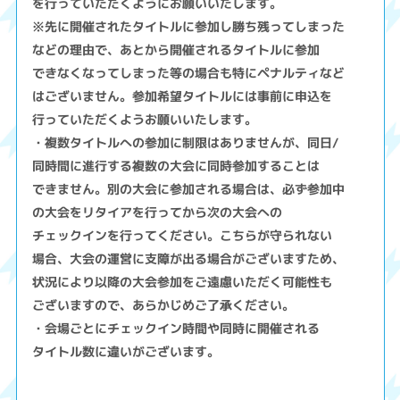
を行っていただくようにお願いいたします。
※先に開催されたタイトルに参加し勝ち残ってしまった
などの理由で、あとから開催されるタイトルに参加
できなくなってしまった等の場合も特にペナルティなど
はございません。参加希望タイトルには事前に申込を
行っていただくようお願いいたします。
・複数タイトルへの参加に制限はありませんが、同日/
同時間に進行する複数の大会に同時参加することは
できません。別の大会に参加される場合は、必ず参加中
の大会をリタイアを行ってから次の大会への
チェックインを行ってください。こちらが守られない
場合、大会の運営に支障が出る場合がございますため、
状況により以降の大会参加をご遠慮いただく可能性も
ございますので、あらかじめご了承ください。
・会場ごとにチェックイン時間や同時に開催される
タイトル数に違いがございます。