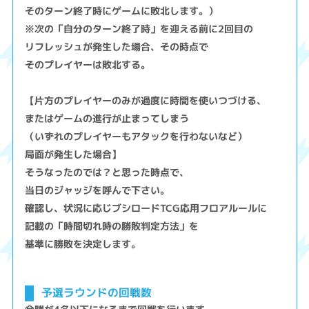
そのターン終了時にゲームに敗北します。）
※次の「自分のターン終了時」を迎える前に2回目の
リフレッシュが発生した場合、その時点で
そのプレイヤーは敗北する。
【片方のプレイヤーのみが過度に時間を使いつづける、
またはゲームの進行が止まってしまう
（いずれのプレイヤーもアタックを行わないなど）
局面が発生した場合】
そうなったのでは？と思った時点で、
当日のジャッジを呼んで下さい。
確認し、状況に応じブシロードTCG応用フロアルールに
記載の「時間切れ時の勝敗判定方法」を
基準に勝敗を決定します。
予選ラウンドの回戦数