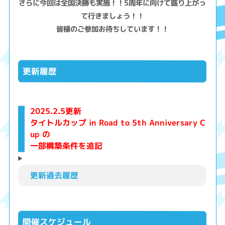
さらに今回は全国決勝も実施！！5周年に向けて盛り上がっ
て行きましょう！！
皆様のご参加お待ちしています！！
更新履歴
2025.2.5更新
タイトルカップ in Road to 5th Anniversary C
up の
一部構築条件を追記
更新過去履歴
開催スケジュール