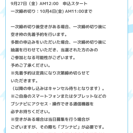
9月27日（金）AM12:00 申込スタート
一次締め切り：10月4日(金) AM11:00まで
一次締め切り後空きがある場合、一次締め切り後に
空き枠の先着予約を行います。
多数の申込みをいただいた場合、一次締め切り後に
抽選を行わせていただき、当選された方のみの
ご参加となる可能性がございます。
予めご了承ください。
※先着予約は定員になり次第締め切らせて
いただきます。
（以降の申し込みはキャンセル待ちとなります）。
※ご自身のスマートフォンまたはタブレットなどの
ブシナビにアクセス・操作できる通信機器を
必ずお持ちください。
※空きがある場合は当日募集を行う場合が
ございますが、その際も「ブシナビ」が必要です。