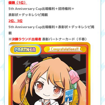
優勝（1位）
5th Anniversary Cup出場権利＋招待権利＋
表彰状＋デッキレシピ掲載
2位、3位
5th Anniversary Cup出場権利＋表彰状＋デッキレシピ掲
載
※
決勝ラウンド出場者
表彰パートナーカード（千春）