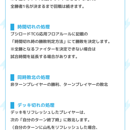
全勝者1名が決まるまで回戦は続きます。
時間切れの処理
ブシロードTCG応用フロアルールに記載の
「時間切れ時の勝敗判定方法」にて勝敗を決定します。
※全勝となるファイターを決定できない場合は
試合時間を延長する場合があります。
同時敗北の処理
非ターンプレイヤーの勝利、ターンプレイヤーの敗北
デッキ切れの処理
デッキをリフレッシュしたプレイヤーは、
次の「自分のターン終了時」に敗北します。
（自分のターンに山札をリフレッシュした場合、