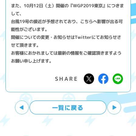
また、10月12日（土）開催の『WGP2019東京』につきま
して、
台風19号の接近が予想されており、こちらへ影響が出る可
能性がございます。
開催についての変更・お知らせはTwitterにてお知らせさ
せて頂きます。
お客様におかれましては最新の情報をご確認頂きますよう
お願い申し上げます。