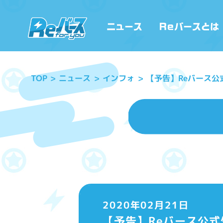
【予告】Reバース公
ニュース
インフォ
TOP
2020年02月21日
【予告】Reバース公式