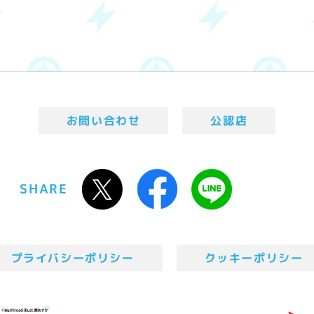
お問い合わせ
公認店
SHARE
プライバシーポリシー
クッキーポリシー