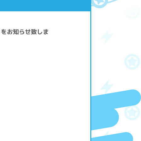
とをお知らせ致しま